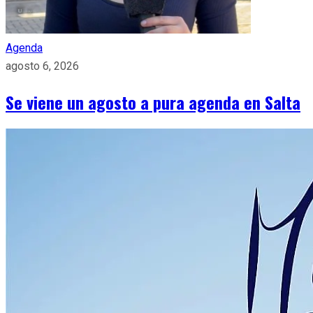
Agenda
agosto 6, 2026
Se viene un agosto a pura agenda en Salta