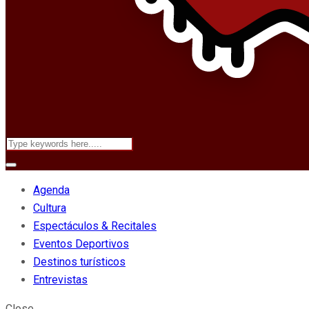
Agenda
Cultura
Espectáculos & Recitales
Eventos Deportivos
Destinos turísticos
Entrevistas
Close