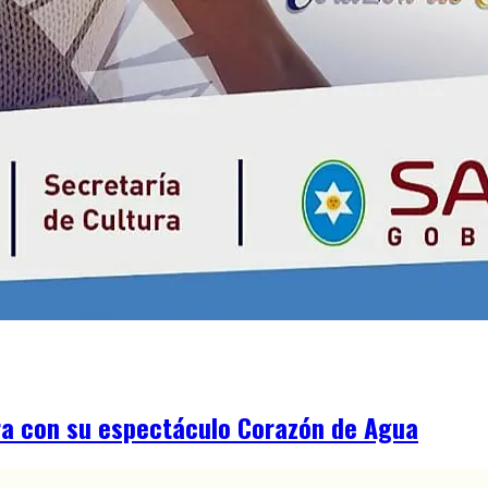
ura con su espectáculo Corazón de Agua