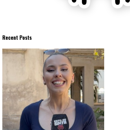
Recent Posts