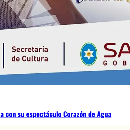
ura con su espectáculo Corazón de Agua