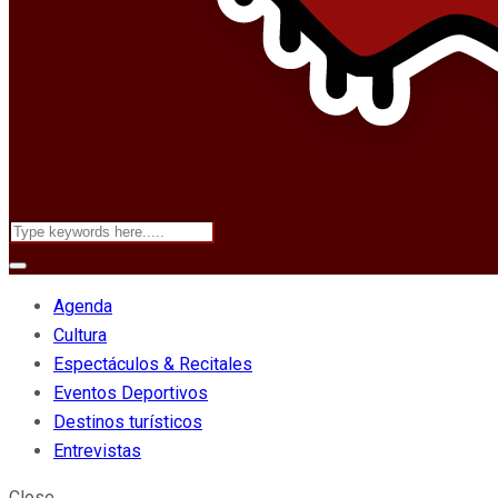
Agenda
Cultura
Espectáculos & Recitales
Eventos Deportivos
Destinos turísticos
Entrevistas
Close