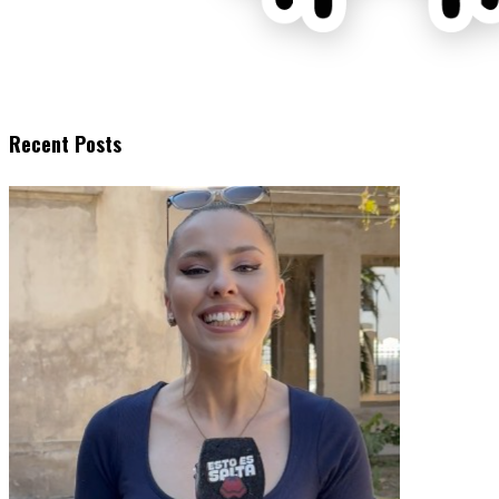
Recent Posts