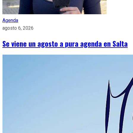
Agenda
agosto 6, 2026
Se viene un agosto a pura agenda en Salta