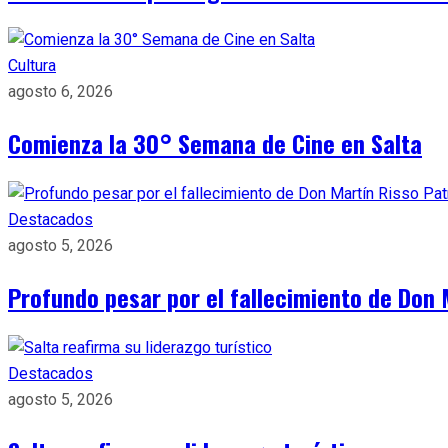
Cultura
agosto 6, 2026
Comienza la 30° Semana de Cine en Salta
Destacados
agosto 5, 2026
Profundo pesar por el fallecimiento de Don 
Destacados
agosto 5, 2026