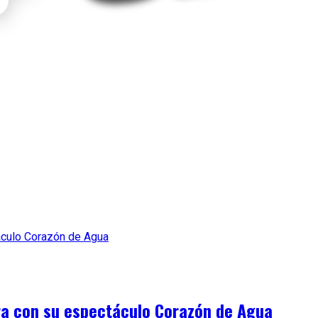
ura con su espectáculo Corazón de Agua