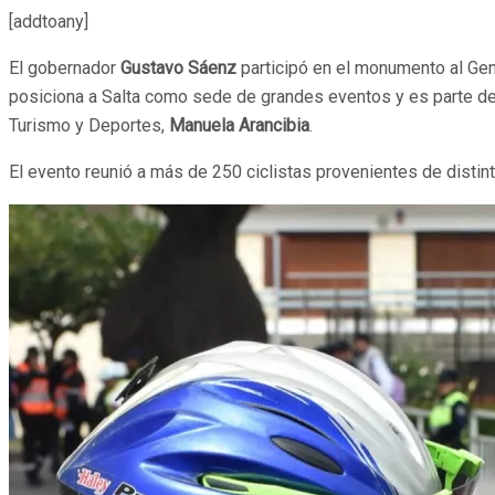
[addtoany]
El gobernador
Gustavo Sáenz
participó en el monumento al Gen
posiciona a Salta como sede de grandes eventos y es parte del
Turismo y Deportes,
Manuela Arancibia
.
El evento reunió a más de 250 ciclistas provenientes de distinto