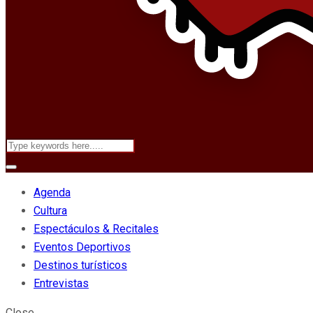
Agenda
Cultura
Espectáculos & Recitales
Eventos Deportivos
Destinos turísticos
Entrevistas
Close