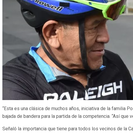
“Esta es una clásica de muchos años, iniciativa de la familia Po
bajada de bandera para la partida de la competencia. “Así que v
Señaló la importancia que tiene para todos los vecinos de la Cap