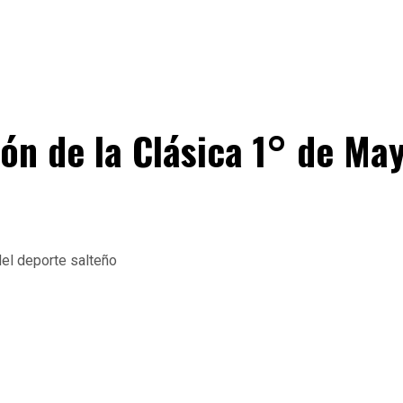
ión de la Clásica 1° de Ma