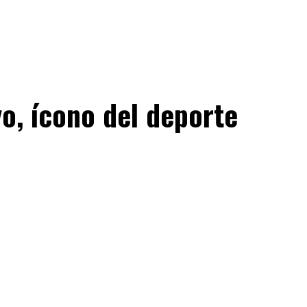
yo, ícono del deporte