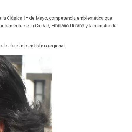
de la Clásica 1º de Mayo, competencia emblemática que
 intendente de la Ciudad,
Emiliano Durand
y la ministra de
l calendario ciclístico regional.