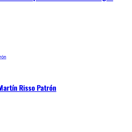
Martín Risso Patrón