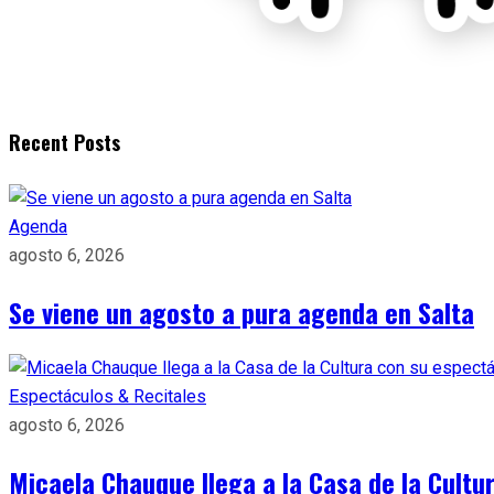
Recent Posts
Agenda
agosto 6, 2026
Se viene un agosto a pura agenda en Salta
Espectáculos & Recitales
agosto 6, 2026
Micaela Chauque llega a la Casa de la Cult