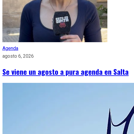
Agenda
agosto 6, 2026
Se viene un agosto a pura agenda en Salta