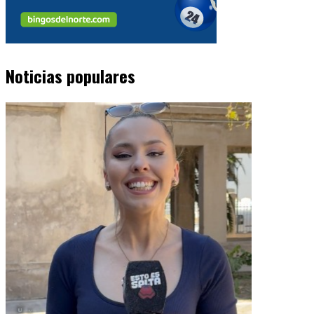
Noticias populares