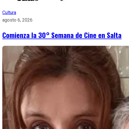
Cultura
agosto 6, 2026
Comienza la 30° Semana de Cine en Salta