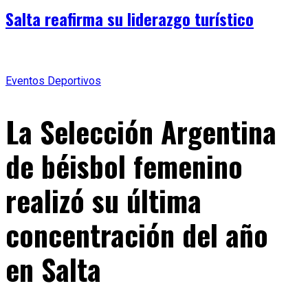
Salta reafirma su liderazgo turístico
Eventos Deportivos
La Selección Argentina
de béisbol femenino
realizó su última
concentración del año
en Salta