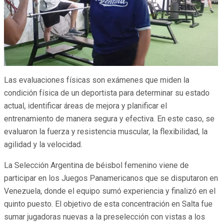
Las evaluaciones físicas son exámenes que miden la
condición física de un deportista para determinar su estado
actual, identificar áreas de mejora y planificar el
entrenamiento de manera segura y efectiva. En este caso, se
evaluaron la fuerza y resistencia muscular, la flexibilidad, la
agilidad y la velocidad.
La Selección Argentina de béisbol femenino viene de
participar en los Juegos Panamericanos que se disputaron en
Venezuela, donde el equipo sumó experiencia y finalizó en el
quinto puesto. El objetivo de esta concentración en Salta fue
sumar jugadoras nuevas a la preselección con vistas a los