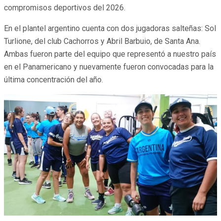
compromisos deportivos del 2026.
En el plantel argentino cuenta con dos jugadoras salteñas: Sol
Turlione, del club Cachorros y Abril Barbuio, de Santa Ana.
Ambas fueron parte del equipo que representó a nuestro país
en el Panamericano y nuevamente fueron convocadas para la
última concentración del año.