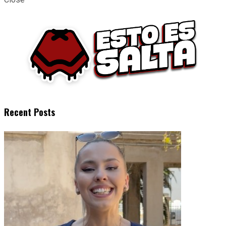
Recent Posts