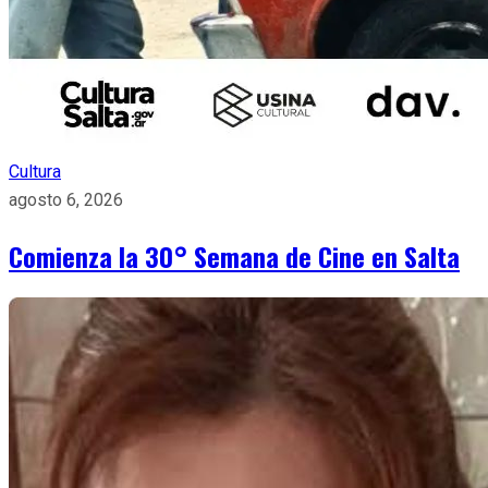
Cultura
agosto 6, 2026
Comienza la 30° Semana de Cine en Salta