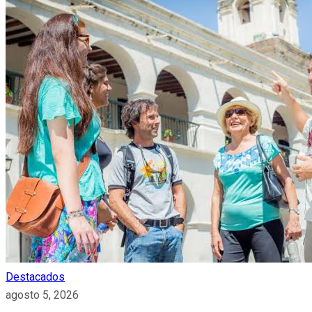
Destacados
agosto 5, 2026