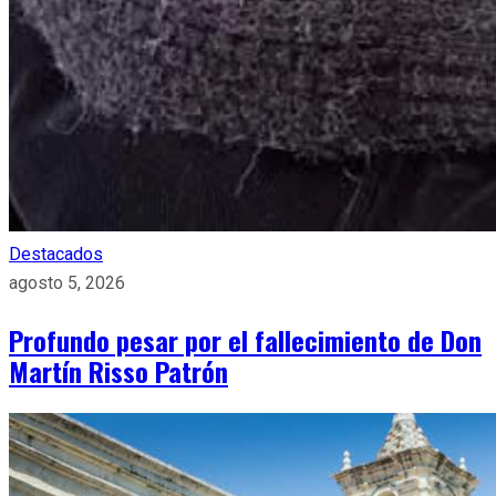
Destacados
agosto 5, 2026
Profundo pesar por el fallecimiento de Don
Martín Risso Patrón