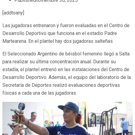
Published
noviembre 30, 2025
[addtoany]
Las jugadoras entrenaron y fueron evaluadas en el Centro de
Desarrollo Deportivo que funciona en el estadio Padre
Martearena. En el plantel hay dos jugadoras salteñas.
El Seleccionado Argentino de béisbol femenino llegó a Salta
para realizar su última concentración anual. Durante su
estadía, el plantel entrenó en las instalaciones del Centro de
Desarrollo Deportivo. Además, el equipo del laboratorio de la
Secretaría de Deportes realizó evaluaciones deportivas
físicas a cada una de las jugadoras.