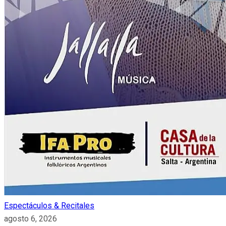
Espectáculos & Recitales
agosto 6, 2026