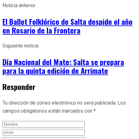
Noticia anterior
El Ballet Folklórico de Salta despide el año
en Rosario de la Frontera
Siguiente noticia
Día Nacional del Mate: Salta se prepara
para la quinta edición de Arrimate
Responder
Tu dirección de correo electrónico no será publicada.
Los
campos obligatorios están marcados con
*