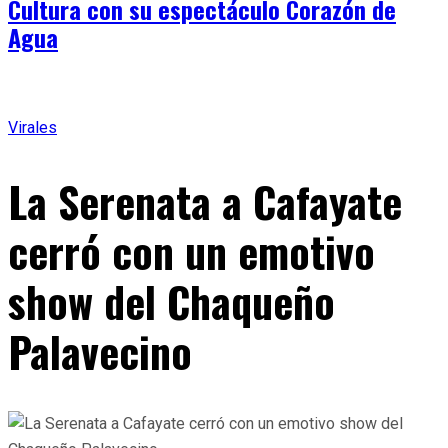
Cultura con su espectáculo Corazón de
Agua
Virales
La Serenata a Cafayate
cerró con un emotivo
show del Chaqueño
Palavecino