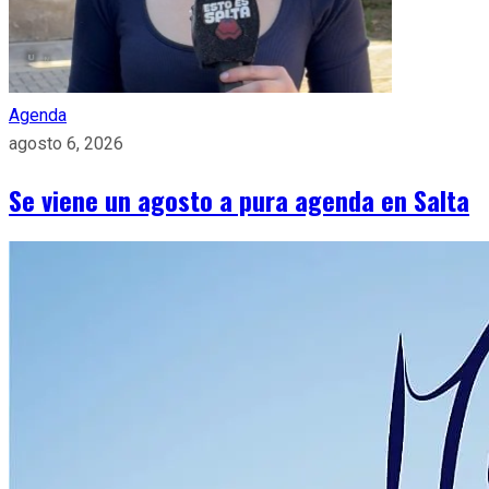
Agenda
agosto 6, 2026
Se viene un agosto a pura agenda en Salta