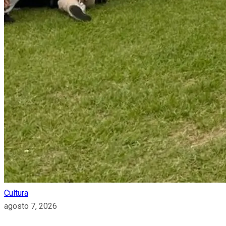
Cultura
agosto 7, 2026