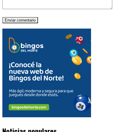
Noticias populares