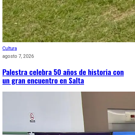
Cultura
agosto 7, 2026
Palestra celebra 50 años de historia con
un gran encuentro en Salta