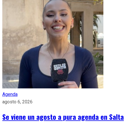
Agenda
agosto 6, 2026
Se viene un agosto a pura agenda en Salta