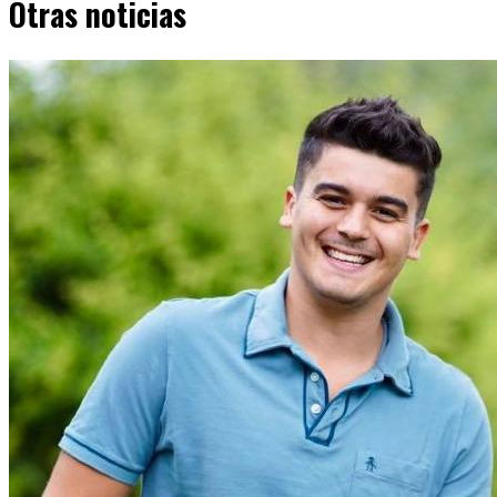
Otras noticias