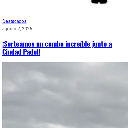
Destacados
agosto 7, 2026
¡Sorteamos un combo increíble junto a
Ciudad Padel!