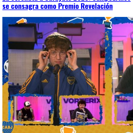
se consagra como Premio Revelación