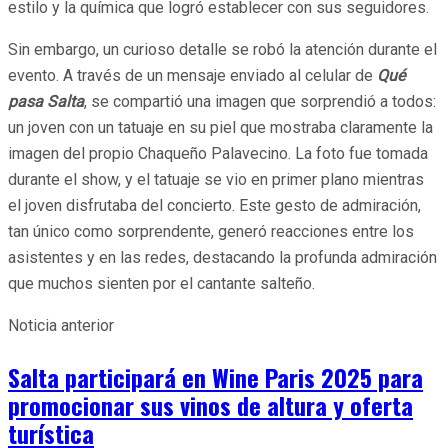
estilo y la química que logró establecer con sus seguidores.
Sin embargo, un curioso detalle se robó la atención durante el
evento. A través de un mensaje enviado al celular de
Qué
pasa Salta
, se compartió una imagen que sorprendió a todos:
un joven con un tatuaje en su piel que mostraba claramente la
imagen del propio Chaqueño Palavecino. La foto fue tomada
durante el show, y el tatuaje se vio en primer plano mientras
el joven disfrutaba del concierto. Este gesto de admiración,
tan único como sorprendente, generó reacciones entre los
asistentes y en las redes, destacando la profunda admiración
que muchos sienten por el cantante salteño.
Noticia anterior
Salta participará en Wine Paris 2025 para
promocionar sus vinos de altura y oferta
turística