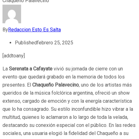
By
Redaccion Esto Es Salta
Published
febrero 25, 2025
[addtoany]
La
Serenata a Cafayate
vivió su jornada de cierre con un
evento que quedará grabado en la memoria de todos los
presentes. El
Chaqueño Palavecino
, uno de los artistas más
queridos de la música folclórica argentina, ofreció un show
extenso, cargado de emoción y con la energía característica
que lo ha consagrado. Su estilo inconfundible hizo vibrar a la
multitud, quienes lo aclamaron a lo largo de toda la velada,
destacando su conexión especial con el público. En las redes
sociales, una usuaria elogió la fidelidad del Chaqueño a su