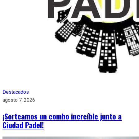
Destacados
agosto 7, 2026
¡Sorteamos un combo increíble junto a
Ciudad Padel!