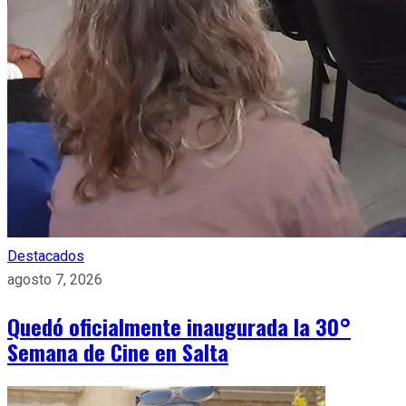
Destacados
agosto 7, 2026
Quedó oficialmente inaugurada la 30°
Semana de Cine en Salta