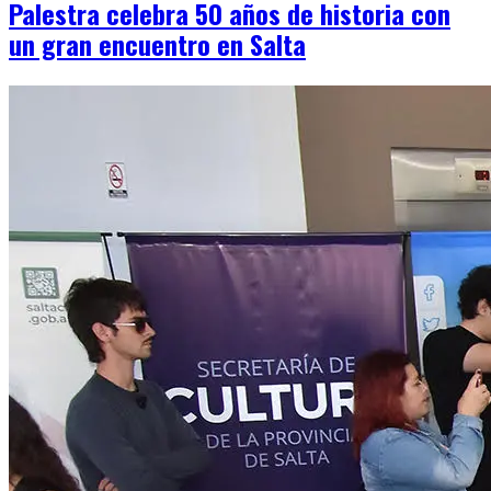
Palestra celebra 50 años de historia con
un gran encuentro en Salta