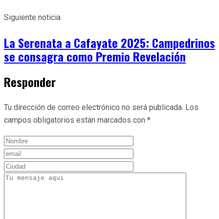
Siguiente noticia
La Serenata a Cafayate 2025: Campedrinos
se consagra como Premio Revelación
Responder
Tu dirección de correo electrónico no será publicada.
Los
campos obligatorios están marcados con
*