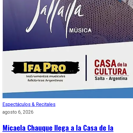
Espectáculos & Recitales
agosto 6, 2026
Micaela Chauque llega a la Casa de la