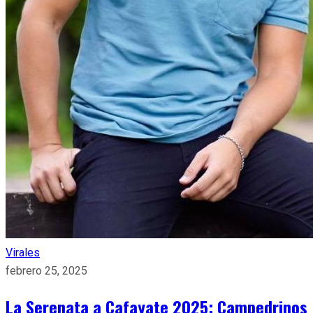
Virales
febrero 25, 2025
La Serenata a Cafayate 2025: Campedrinos