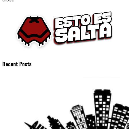
Recent Posts