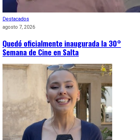
Destacados
agosto 7, 2026
Quedó oficialmente inaugurada la 30°
Semana de Cine en Salta