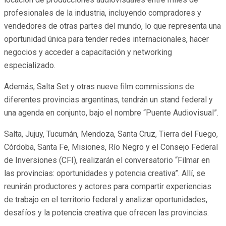
profesionales de la industria, incluyendo compradores y
vendedores de otras partes del mundo, lo que representa una
oportunidad única para tender redes internacionales, hacer
negocios y acceder a capacitación y networking
especializado.
Además, Salta Set y otras nueve film commissions de
diferentes provincias argentinas, tendrán un stand federal y
una agenda en conjunto, bajo el nombre “Puente Audiovisual”.
Salta, Jujuy, Tucumán, Mendoza, Santa Cruz, Tierra del Fuego,
Córdoba, Santa Fe, Misiones, Río Negro y el Consejo Federal
de Inversiones (CFI), realizarán el conversatorio “Filmar en
las provincias: oportunidades y potencia creativa”. Allí, se
reunirán productores y actores para compartir experiencias
de trabajo en el territorio federal y analizar oportunidades,
desafíos y la potencia creativa que ofrecen las provincias.