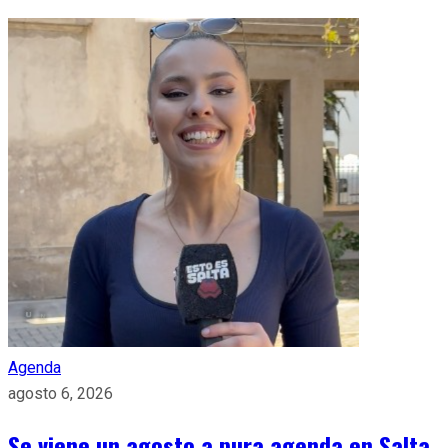
Agenda
agosto 6, 2026
Se viene un agosto a pura agenda en Salta