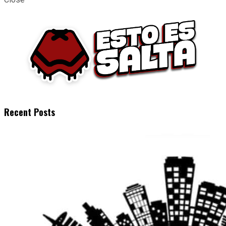
Recent Posts