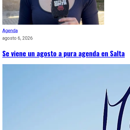
Agenda
agosto 6, 2026
Se viene un agosto a pura agenda en Salta