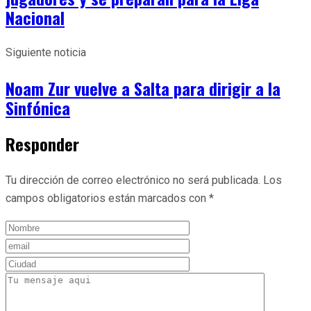
Nacional
Siguiente noticia
Noam Zur vuelve a Salta para dirigir a la
Sinfónica
Responder
Tu dirección de correo electrónico no será publicada.
Los
campos obligatorios están marcados con
*