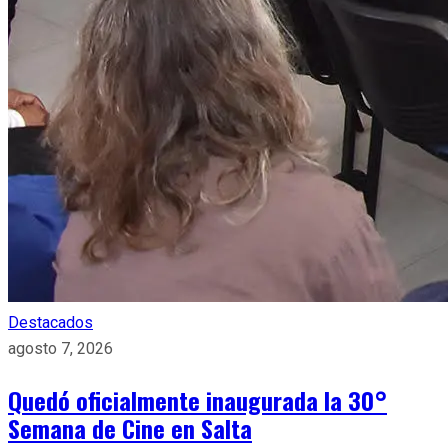
Destacados
agosto 7, 2026
Quedó oficialmente inaugurada la 30°
Semana de Cine en Salta