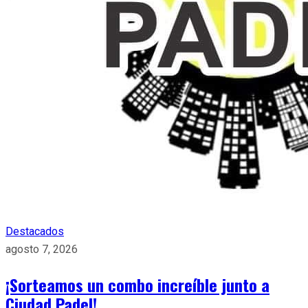
Destacados
agosto 7, 2026
¡Sorteamos un combo increíble junto a
Ciudad Padel!