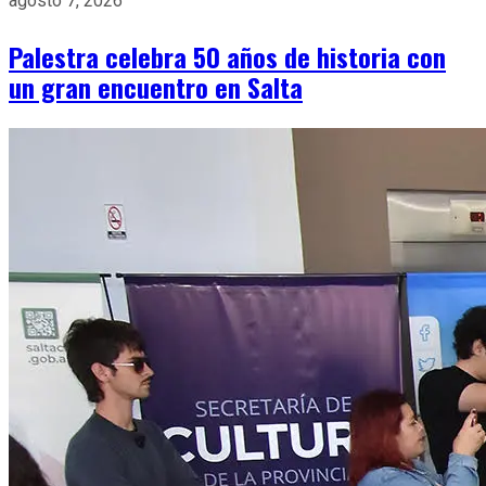
agosto 7, 2026
Palestra celebra 50 años de historia con
un gran encuentro en Salta