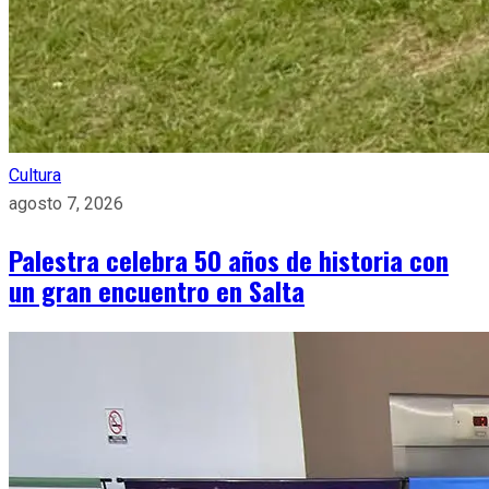
Cultura
agosto 7, 2026
Palestra celebra 50 años de historia con
un gran encuentro en Salta