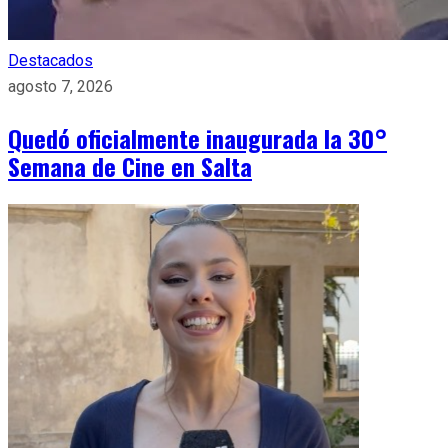
Destacados
agosto 7, 2026
Quedó oficialmente inaugurada la 30°
Semana de Cine en Salta