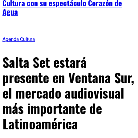
Cultura con su espectáculo Corazón de
Agua
Agenda
Cultura
Salta Set estará
presente en Ventana Sur,
el mercado audiovisual
más importante de
Latinoamérica