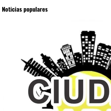
Noticias populares