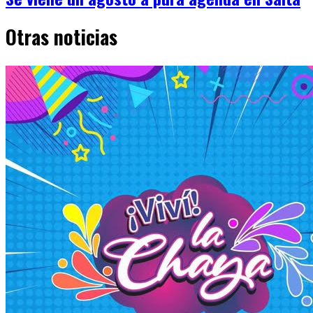
Otras noticias