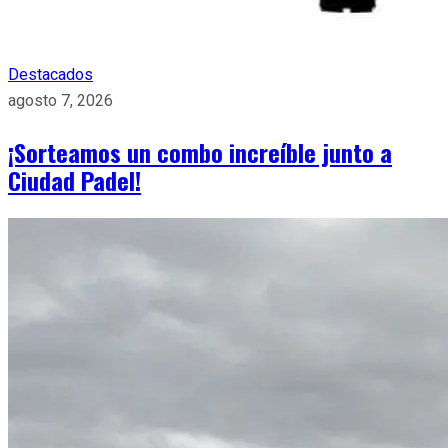
Destacados
agosto 7, 2026
¡Sorteamos un combo increíble junto a
Ciudad Padel!