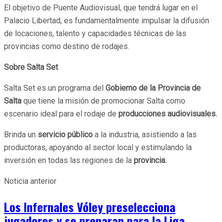
El objetivo de Puente Audiovisual, que tendrá lugar en el
Palacio Libertad, es fundamentalmente impulsar la difusión
de locaciones, talento y capacidades técnicas de las
provincias como destino de rodajes.
Sobre Salta Set
Salta Set es un programa del
Gobierno de la Provincia
de
Salta
que tiene la misión de promocionar Salta como
escenario ideal para el rodaje de
producciones audiovisuales.
Brinda un
servicio público
a la industria, asistiendo a las
productoras, apoyando al sector local y estimulando la
inversión en todas las regiones de la
provincia.
Noticia anterior
Los Infernales Vóley preselecciona
jugadores y se preparan para la Liga