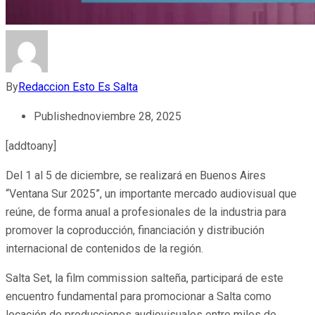
By
Redaccion Esto Es Salta
Published
noviembre 28, 2025
[addtoany]
Del 1 al 5 de diciembre, se realizará en Buenos Aires
“Ventana Sur 2025”, un importante mercado audiovisual que
reúne, de forma anual a profesionales de la industria para
promover la coproducción, financiación y distribución
internacional de contenidos de la región.
Salta Set, la film commission salteña, participará de este
encuentro fundamental para promocionar a Salta como
locación de producciones audiovisuales entre miles de