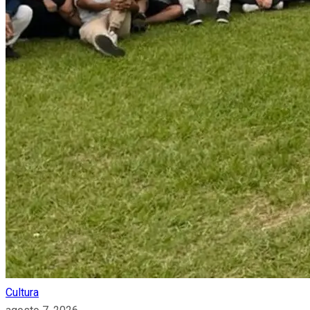
Cultura