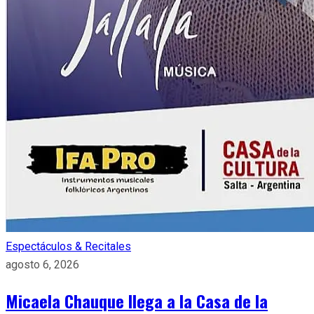
Espectáculos & Recitales
agosto 6, 2026
Micaela Chauque llega a la Casa de la