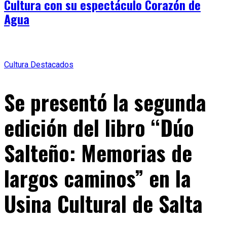
Cultura con su espectáculo Corazón de
Agua
Cultura
Destacados
Se presentó la segunda
edición del libro “Dúo
Salteño: Memorias de
largos caminos” en la
Usina Cultural de Salta