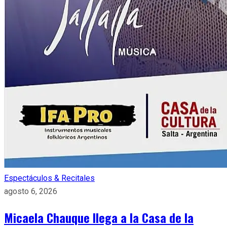
Espectáculos & Recitales
agosto 6, 2026
Micaela Chauque llega a la Casa de la