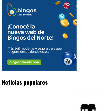
Noticias populares