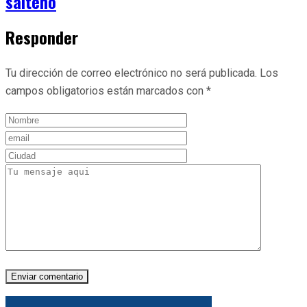
salteño
Responder
Tu dirección de correo electrónico no será publicada.
Los
campos obligatorios están marcados con
*