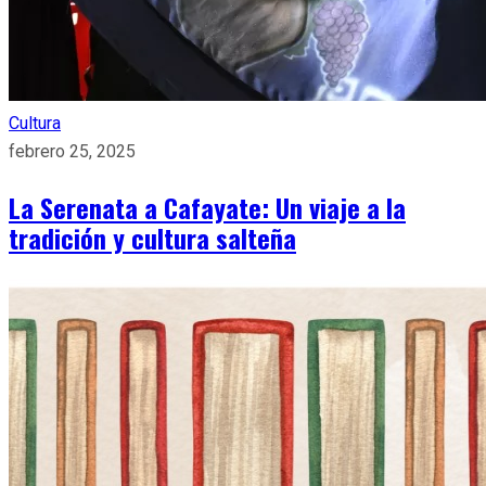
Cultura
febrero 25, 2025
La Serenata a Cafayate: Un viaje a la
tradición y cultura salteña