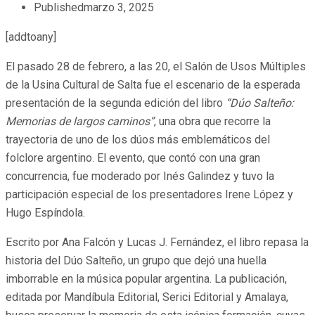
Published
marzo 3, 2025
[addtoany]
El pasado 28 de febrero, a las 20, el Salón de Usos Múltiples
de la Usina Cultural de Salta fue el escenario de la esperada
presentación de la segunda edición del libro
“Dúo Salteño:
Memorias de largos caminos”
, una obra que recorre la
trayectoria de uno de los dúos más emblemáticos del
folclore argentino. El evento, que contó con una gran
concurrencia, fue moderado por Inés Galindez y tuvo la
participación especial de los presentadores Irene López y
Hugo Espíndola.
Escrito por Ana Falcón y Lucas J. Fernández, el libro repasa la
historia del Dúo Salteño, un grupo que dejó una huella
imborrable en la música popular argentina. La publicación,
editada por Mandíbula Editorial, Serici Editorial y Amalaya,