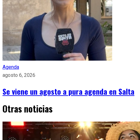
Agenda
agosto 6, 2026
Se viene un agosto a pura agenda en Salta
Otras noticias