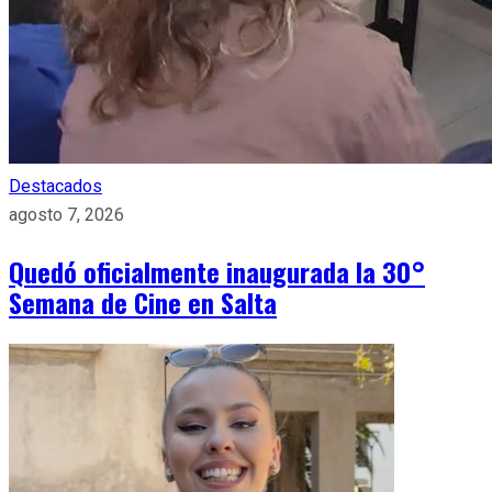
Destacados
agosto 7, 2026
Quedó oficialmente inaugurada la 30°
Semana de Cine en Salta