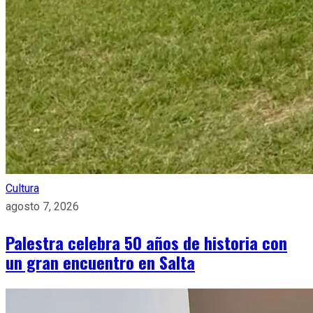
Cultura
agosto 7, 2026
Palestra celebra 50 años de historia con
un gran encuentro en Salta