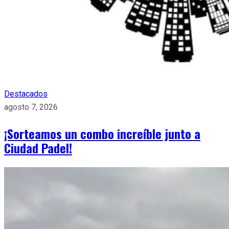
Destacados
agosto 7, 2026
¡Sorteamos un combo increíble junto a
Ciudad Padel!