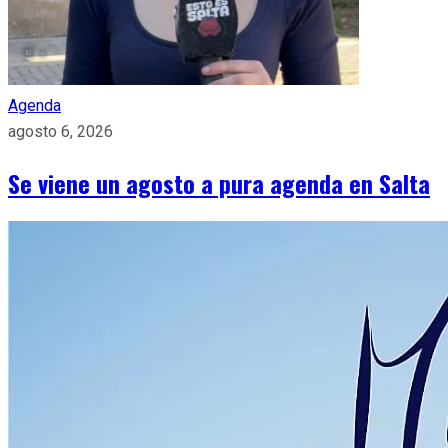
Agenda
agosto 6, 2026
Se viene un agosto a pura agenda en Salta