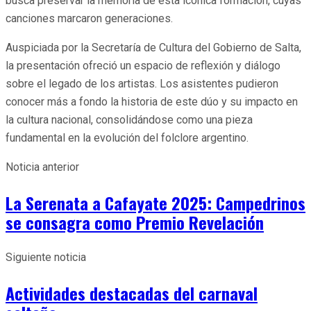
busca preservar la memoria de esta icónica formación, cuyas
canciones marcaron generaciones.
Auspiciada por la Secretaría de Cultura del Gobierno de Salta,
la presentación ofreció un espacio de reflexión y diálogo
sobre el legado de los artistas. Los asistentes pudieron
conocer más a fondo la historia de este dúo y su impacto en
la cultura nacional, consolidándose como una pieza
fundamental en la evolución del folclore argentino.
Noticia anterior
La Serenata a Cafayate 2025: Campedrinos
se consagra como Premio Revelación
Siguiente noticia
Actividades destacadas del carnaval