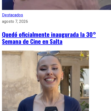
Destacados
agosto 7, 2026
Quedó oficialmente inaugurada la 30°
Semana de Cine en Salta