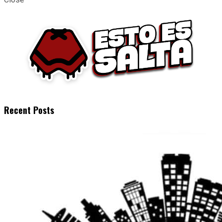
Recent Posts