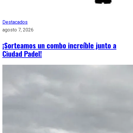
Destacados
agosto 7, 2026
¡Sorteamos un combo increíble junto a
Ciudad Padel!