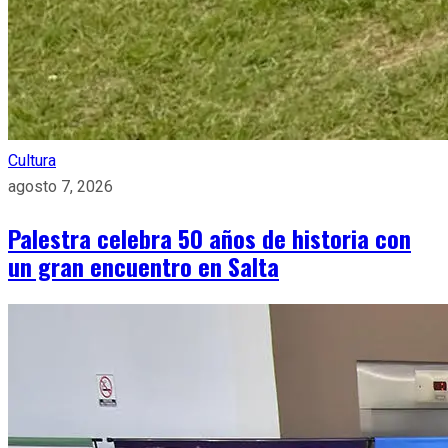
Cultura
agosto 7, 2026
Palestra celebra 50 años de historia con
un gran encuentro en Salta