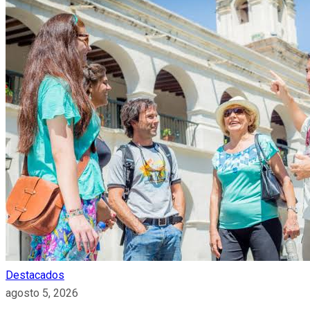
Destacados
agosto 5, 2026