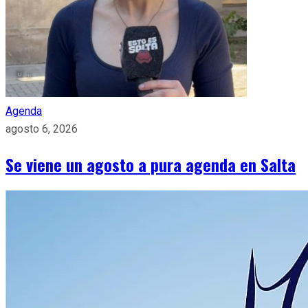
Agenda
agosto 6, 2026
Se viene un agosto a pura agenda en Salta