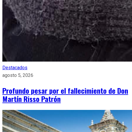
Destacados
agosto 5, 2026
Profundo pesar por el fallecimiento de Don
Martín Risso Patrón