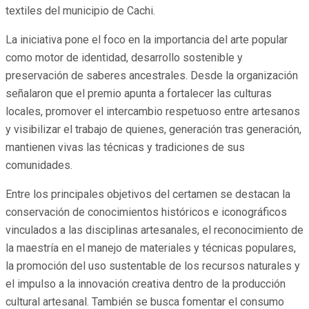
textiles del municipio de Cachi.
La iniciativa pone el foco en la importancia del arte popular
como motor de identidad, desarrollo sostenible y
preservación de saberes ancestrales. Desde la organización
señalaron que el premio apunta a fortalecer las culturas
locales, promover el intercambio respetuoso entre artesanos
y visibilizar el trabajo de quienes, generación tras generación,
mantienen vivas las técnicas y tradiciones de sus
comunidades.
Entre los principales objetivos del certamen se destacan la
conservación de conocimientos históricos e iconográficos
vinculados a las disciplinas artesanales, el reconocimiento de
la maestría en el manejo de materiales y técnicas populares,
la promoción del uso sustentable de los recursos naturales y
el impulso a la innovación creativa dentro de la producción
cultural artesanal. También se busca fomentar el consumo