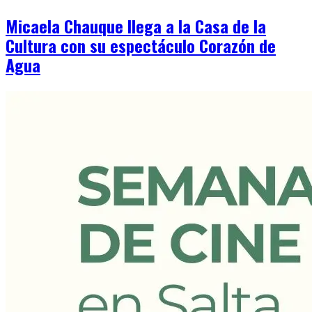
Micaela Chauque llega a la Casa de la
Cultura con su espectáculo Corazón de
Agua