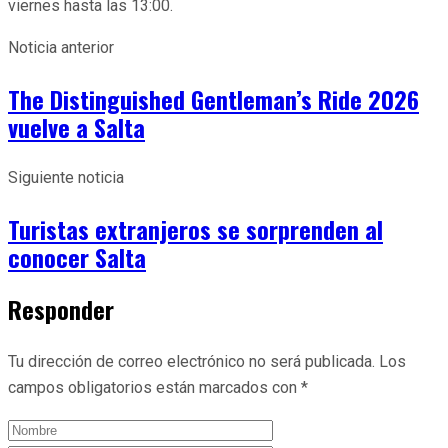
viernes hasta las 13:00.
Noticia anterior
The Distinguished Gentleman’s Ride 2026
vuelve a Salta
Siguiente noticia
Turistas extranjeros se sorprenden al
conocer Salta
Responder
Tu dirección de correo electrónico no será publicada.
Los
campos obligatorios están marcados con
*