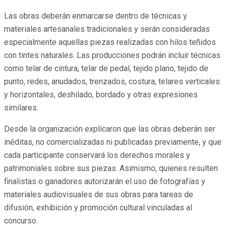
Las obras deberán enmarcarse dentro de técnicas y
materiales artesanales tradicionales y serán consideradas
especialmente aquellas piezas realizadas con hilos teñidos
con tintes naturales. Las producciones podrán incluir técnicas
como telar de cintura, telar de pedal, tejido plano, tejido de
punto, redes, anudados, trenzados, costura, telares verticales
y horizontales, deshilado, bordado y otras expresiones
similares.
Desde la organización explicaron que las obras deberán ser
inéditas, no comercializadas ni publicadas previamente, y que
cada participante conservará los derechos morales y
patrimoniales sobre sus piezas. Asimismo, quienes resulten
finalistas o ganadores autorizarán el uso de fotografías y
materiales audiovisuales de sus obras para tareas de
difusión, exhibición y promoción cultural vinculadas al
concurso.