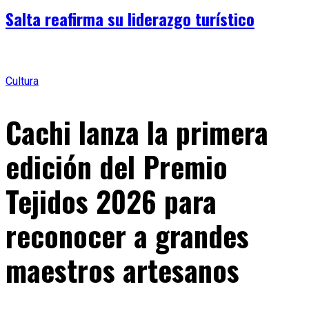
Salta reafirma su liderazgo turístico
Cultura
Cachi lanza la primera
edición del Premio
Tejidos 2026 para
reconocer a grandes
maestros artesanos