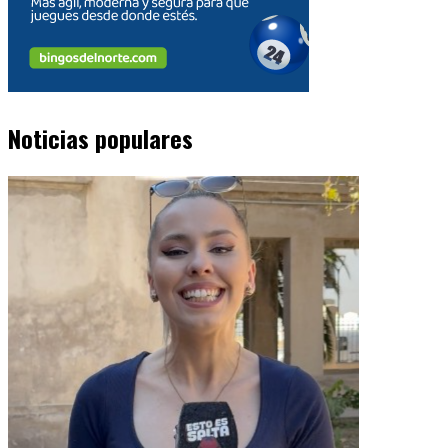
Noticias populares