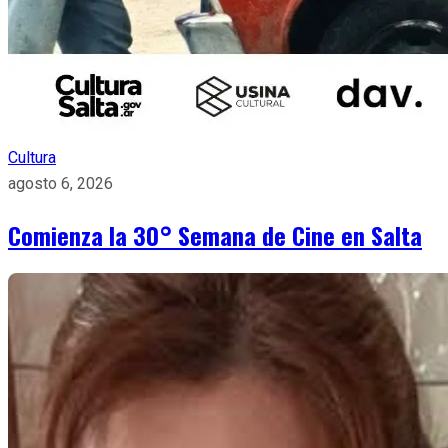
Cultura
agosto 6, 2026
Comienza la 30° Semana de Cine en Salta