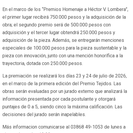
En el marco de los “Premios Homenaje a Héctor V. Lombera”,
el primer lugar recibirá 750.000 pesos y la adquisición de la
obra; el segundo premio será de 500.000 pesos con
adquisición y el tercer lugar obtendrá 250.000 pesos y
adquisición de la pieza. Además, se entregarán menciones
especiales de 100.000 pesos para la pieza sustentable y la
pieza con innovación, junto con una mención honorífica a la
trayectoria, dotada con 250.000 pesos.
La premiación se realizará los días 23 y 24 de julio de 2026,
en el marco de la primera edición del Premio Tejidos. Las
obras serán evaluadas por un jurado externo que analizará la
información presentada por cada postulante y otorgará
puntajes de 0 a 5, siendo cinco la máxima calificación. Las
decisiones del jurado serán inapelables.
Más informacion comunicarse al 03868 49-1053 de lunes a