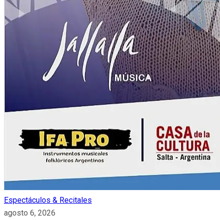
Espectáculos & Recitales
agosto 6, 2026