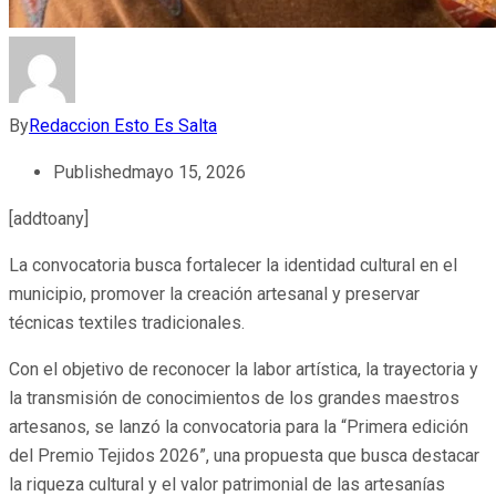
By
Redaccion Esto Es Salta
Published
mayo 15, 2026
[addtoany]
La convocatoria busca fortalecer la identidad cultural en el
municipio, promover la creación artesanal y preservar
técnicas textiles tradicionales.
Con el objetivo de reconocer la labor artística, la trayectoria y
la transmisión de conocimientos de los grandes maestros
artesanos, se lanzó la convocatoria para la “Primera edición
del Premio Tejidos 2026”, una propuesta que busca destacar
la riqueza cultural y el valor patrimonial de las artesanías