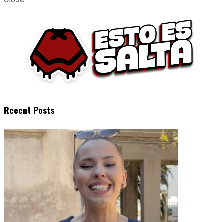
Recent Posts