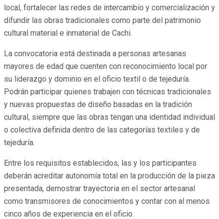
local, fortalecer las redes de intercambio y comercialización y
difundir las obras tradicionales como parte del patrimonio
cultural material e inmaterial de Cachi.
La convocatoria está destinada a personas artesanas
mayores de edad que cuenten con reconocimiento local por
su liderazgo y dominio en el oficio textil o de tejeduría.
Podrán participar quienes trabajen con técnicas tradicionales
y nuevas propuestas de diseño basadas en la tradición
cultural, siempre que las obras tengan una identidad individual
o colectiva definida dentro de las categorías textiles y de
tejeduría.
Entre los requisitos establecidos, las y los participantes
deberán acreditar autonomía total en la producción de la pieza
presentada, demostrar trayectoria en el sector artesanal
como transmisores de conocimientos y contar con al menos
cinco años de experiencia en el oficio.