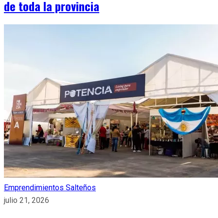
de toda la provincia
Emprendimientos Salteños
julio 21, 2026