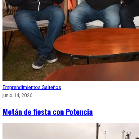
Emprendimientos Salteños
junio 14, 2026
Metán de fiesta con Potencia