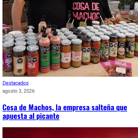
Destacados
agosto 3, 2026
Cosa de Machos, la empresa salteña que
apuesta al picante