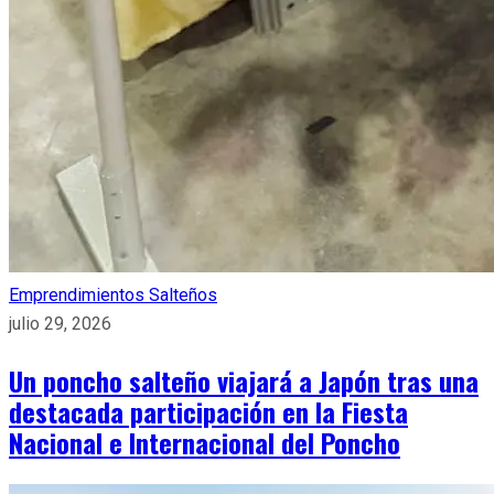
Emprendimientos Salteños
julio 29, 2026
Un poncho salteño viajará a Japón tras una
destacada participación en la Fiesta
Nacional e Internacional del Poncho