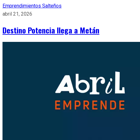
Emprendimientos Salteños
abril 21, 2026
Destino Potencia llega a Metán