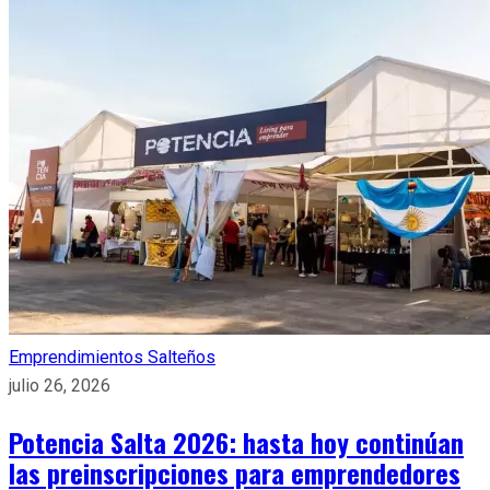
Emprendimientos Salteños
julio 26, 2026
Potencia Salta 2026: hasta hoy continúan
las preinscripciones para emprendedores