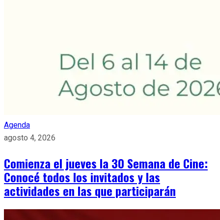
Agenda
agosto 4, 2026
Comienza el jueves la 30 Semana de Cine:
Conocé todos los invitados y las
actividades en las que participarán