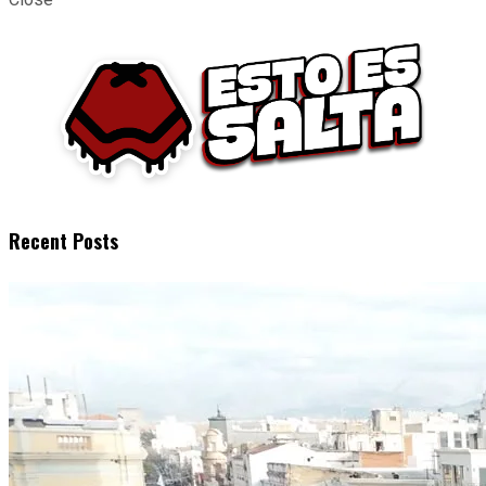
Recent Posts