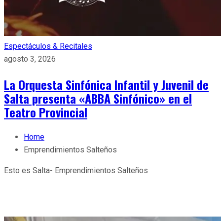
Espectáculos & Recitales
agosto 3, 2026
La Orquesta Sinfónica Infantil y Juvenil de
Salta presenta «ABBA Sinfónico» en el
Teatro Provincial
Home
Emprendimientos Salteños
Esto es Salta- Emprendimientos Salteños