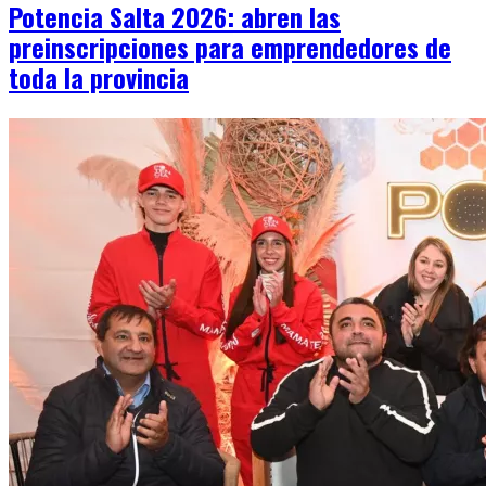
Potencia Salta 2026: abren las
preinscripciones para emprendedores de
toda la provincia