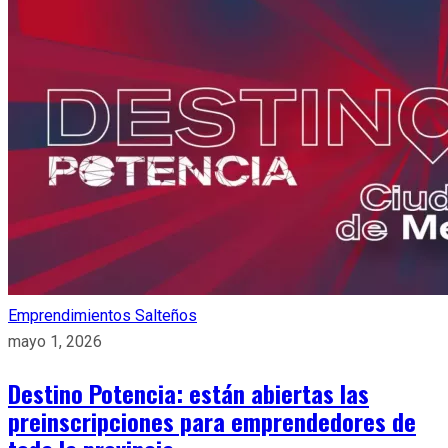
Emprendimientos Salteños
mayo 1, 2026
Destino Potencia: están abiertas las
preinscripciones para emprendedores de