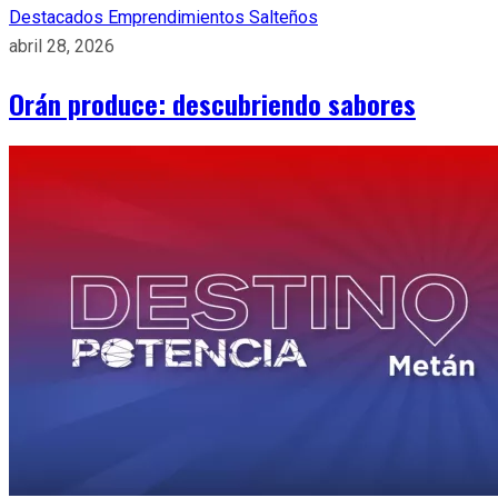
Destacados
Emprendimientos Salteños
abril 28, 2026
Orán produce: descubriendo sabores