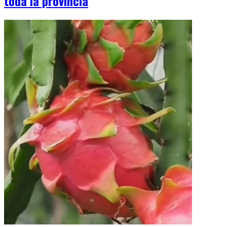
toda la provincia