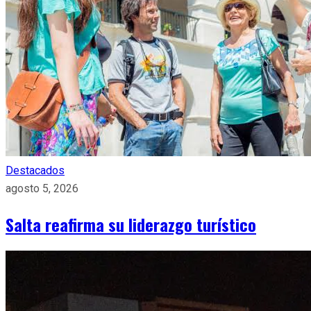
Destacados
agosto 5, 2026
Salta reafirma su liderazgo turístico