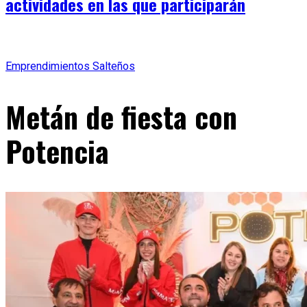
actividades en las que participarán
Emprendimientos Salteños
Metán de fiesta con
Potencia