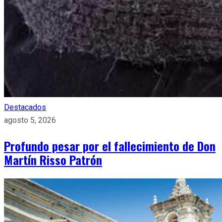
Destacados
agosto 5, 2026
Profundo pesar por el fallecimiento de Don
Martín Risso Patrón