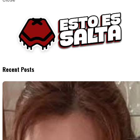
Recent Posts