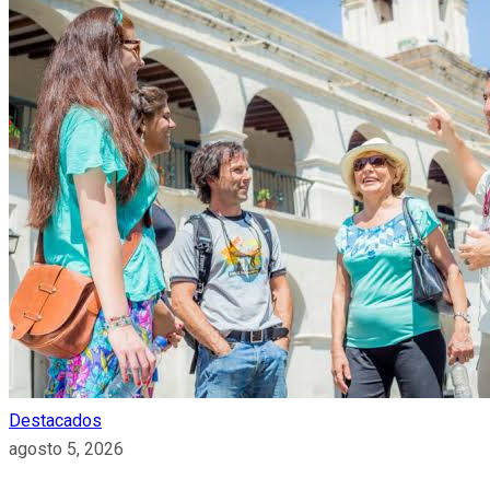
Destacados
agosto 5, 2026