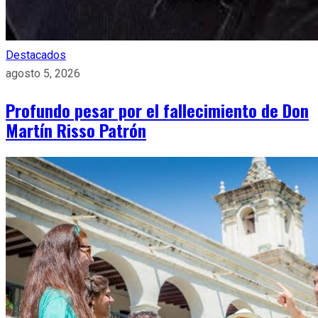
Destacados
agosto 5, 2026
Profundo pesar por el fallecimiento de Don
Martín Risso Patrón