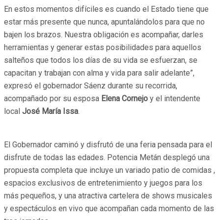
En estos momentos difíciles es cuando el Estado tiene que
estar más presente que nunca, apuntalándolos para que no
bajen los brazos. Nuestra obligación es acompañar, darles
herramientas y generar estas posibilidades para aquellos
salteños que todos los días de su vida se esfuerzan, se
capacitan y trabajan con alma y vida para salir adelante”,
expresó el gobernador Sáenz durante su recorrida,
acompañado por su esposa
Elena Cornejo
y el intendente
local
José María Issa
.
El Gobernador caminó y disfrutó de una feria pensada para el
disfrute de todas las edades. Potencia Metán desplegó una
propuesta completa que incluye un variado patio de comidas ,
espacios exclusivos de entretenimiento y juegos para los
más pequeños, y una atractiva cartelera de shows musicales
y espectáculos en vivo que acompañan cada momento de las