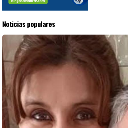
Noticias populares