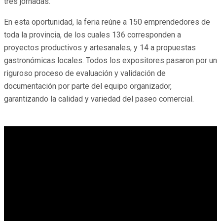
tres jornadas.
En esta oportunidad, la feria reúne a 150 emprendedores de
toda la provincia, de los cuales 136 corresponden a
proyectos productivos y artesanales, y 14 a propuestas
gastronómicas locales. Todos los expositores pasaron por un
riguroso proceso de evaluación y validación de
documentación por parte del equipo organizador,
garantizando la calidad y variedad del paseo comercial.