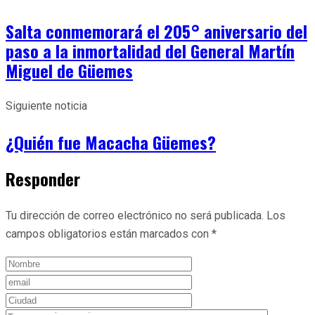
Salta conmemorará el 205° aniversario del
paso a la inmortalidad del General Martín
Miguel de Güemes
Siguiente noticia
¿Quién fue Macacha Güemes?
Responder
Tu dirección de correo electrónico no será publicada.
Los
campos obligatorios están marcados con
*