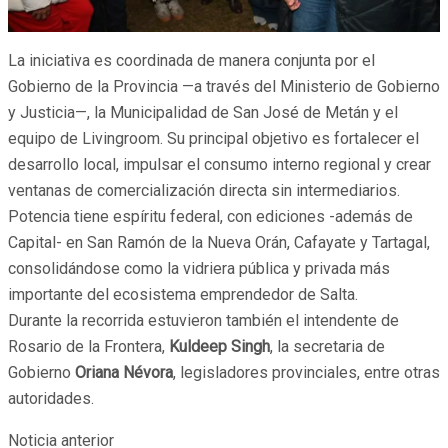
La iniciativa es coordinada de manera conjunta por el
Gobierno de la Provincia —a través del Ministerio de Gobierno
y Justicia—, la Municipalidad de San José de Metán y el
equipo de Livingroom. Su principal objetivo es fortalecer el
desarrollo local, impulsar el consumo interno regional y crear
ventanas de comercialización directa sin intermediarios.
Potencia tiene espíritu federal, con ediciones -además de
Capital- en San Ramón de la Nueva Orán, Cafayate y Tartagal,
consolidándose como la vidriera pública y privada más
importante del ecosistema emprendedor de Salta.
Durante la recorrida estuvieron también el intendente de
Rosario de la Frontera,
Kuldeep Singh
, la secretaria de
Gobierno
Oriana Névora
, legisladores provinciales, entre otras
autoridades.
Noticia anterior