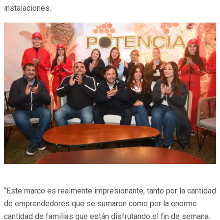
instalaciones.
“Este marco es realmente impresionante, tanto por la cantidad
de emprendedores que se sumaron como por la enorme
cantidad de familias que están disfrutando el fin de semana.