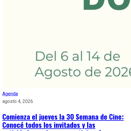
Agenda
agosto 4, 2026
Comienza el jueves la 30 Semana de Cine:
Conocé todos los invitados y las