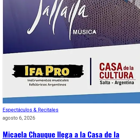
Espectáculos & Recitales
agosto 6, 2026
Micaela Chauque llega a la Casa de la