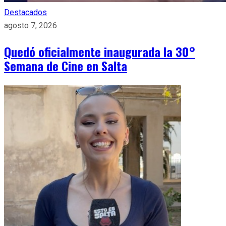
Destacados
agosto 7, 2026
Quedó oficialmente inaugurada la 30°
Semana de Cine en Salta