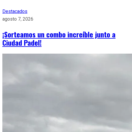
Destacados
agosto 7, 2026
¡Sorteamos un combo increíble junto a
Ciudad Padel!