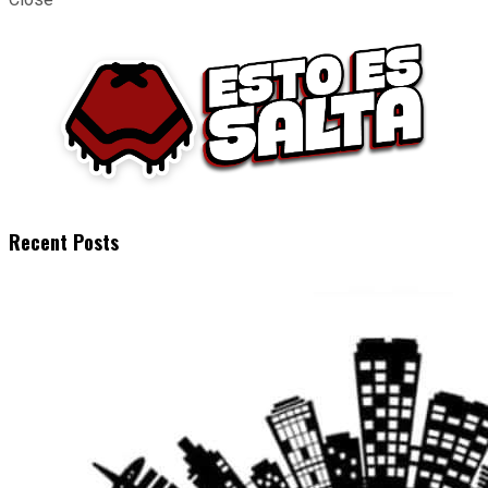
Recent Posts