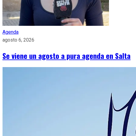
Agenda
agosto 6, 2026
Se viene un agosto a pura agenda en Salta