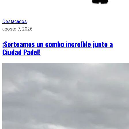
Destacados
agosto 7, 2026
¡Sorteamos un combo increíble junto a
Ciudad Padel!