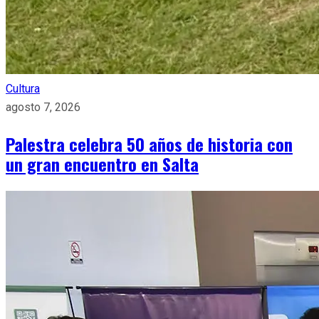
Cultura
agosto 7, 2026
Palestra celebra 50 años de historia con
un gran encuentro en Salta