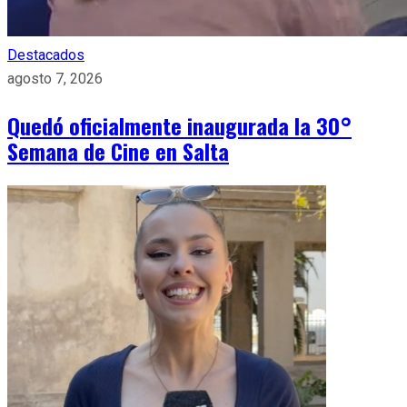
Destacados
agosto 7, 2026
Quedó oficialmente inaugurada la 30°
Semana de Cine en Salta