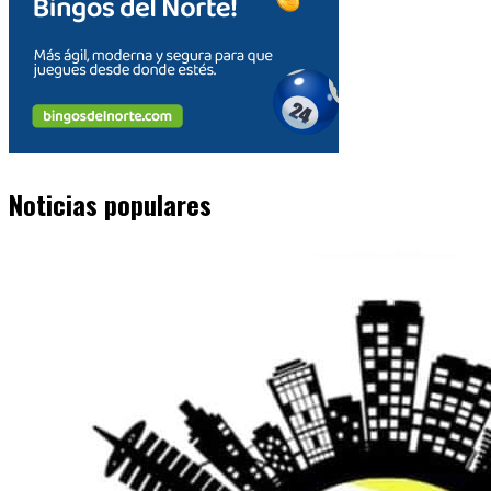
Noticias populares