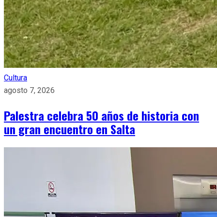
Cultura
agosto 7, 2026
Palestra celebra 50 años de historia con
un gran encuentro en Salta