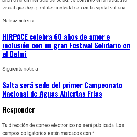
visual que dejó postales inolvidables en la capital salteña.
Noticia anterior
HIRPACE celebra 60 años de amor e
inclusión con un gran Festival Solidario en
el Delmi
Siguiente noticia
Salta será sede del primer Campeonato
Nacional de Aguas Abiertas Frías
Responder
Tu dirección de correo electrónico no será publicada.
Los
campos obligatorios están marcados con
*