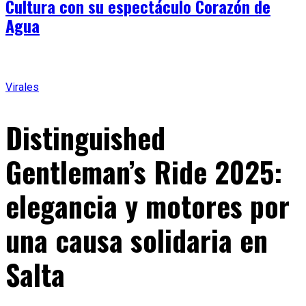
Cultura con su espectáculo Corazón de
Agua
Virales
Distinguished
Gentleman’s Ride 2025:
elegancia y motores por
una causa solidaria en
Salta