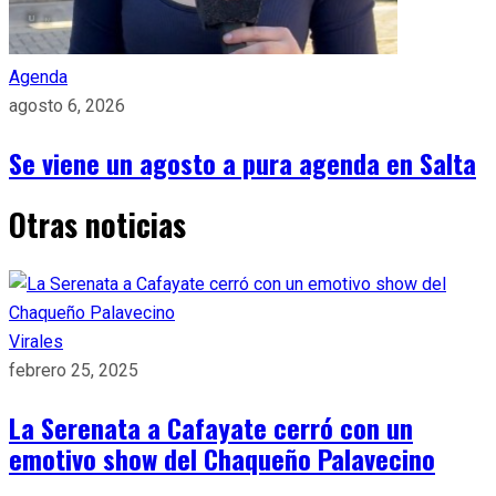
Agenda
agosto 6, 2026
Se viene un agosto a pura agenda en Salta
Otras noticias
Virales
febrero 25, 2025
La Serenata a Cafayate cerró con un
emotivo show del Chaqueño Palavecino