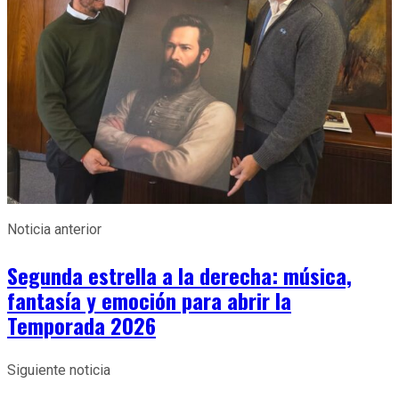
Noticia anterior
Segunda estrella a la derecha: música,
fantasía y emoción para abrir la
Temporada 2026
Siguiente noticia