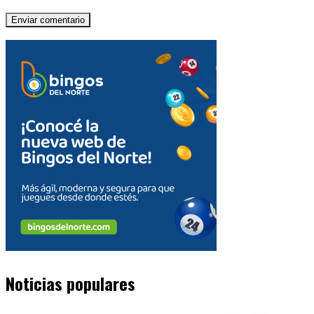
Noticias populares