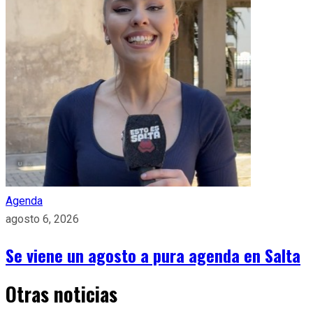
Agenda
agosto 6, 2026
Se viene un agosto a pura agenda en Salta
Otras noticias