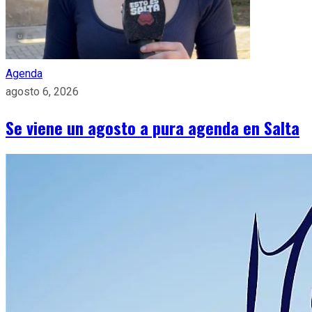
Agenda
agosto 6, 2026
Se viene un agosto a pura agenda en Salta