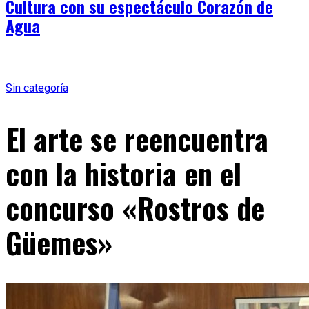
Cultura con su espectáculo Corazón de
Agua
Sin categoría
El arte se reencuentra
con la historia en el
concurso «Rostros de
Güemes»