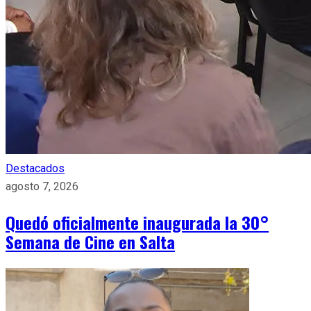
Destacados
agosto 7, 2026
Quedó oficialmente inaugurada la 30°
Semana de Cine en Salta