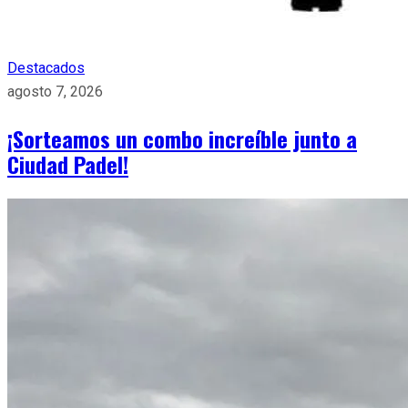
Destacados
agosto 7, 2026
¡Sorteamos un combo increíble junto a
Ciudad Padel!