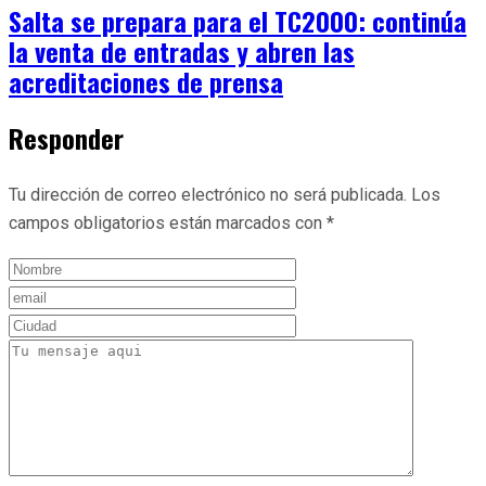
Salta se prepara para el TC2000: continúa
la venta de entradas y abren las
acreditaciones de prensa
Responder
Tu dirección de correo electrónico no será publicada.
Los
campos obligatorios están marcados con
*