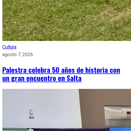
Cultura
agosto 7, 2026
Palestra celebra 50 años de historia con
un gran encuentro en Salta