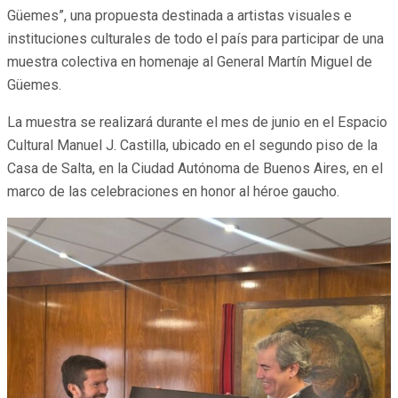
Güemes”, una propuesta destinada a artistas visuales e
instituciones culturales de todo el país para participar de una
muestra colectiva en homenaje al General Martín Miguel de
Güemes.
La muestra se realizará durante el mes de junio en el Espacio
Cultural Manuel J. Castilla, ubicado en el segundo piso de la
Casa de Salta, en la Ciudad Autónoma de Buenos Aires, en el
marco de las celebraciones en honor al héroe gaucho.