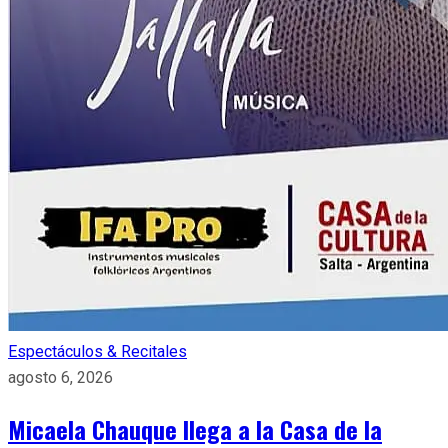
Espectáculos & Recitales
agosto 6, 2026
Micaela Chauque llega a la Casa de la