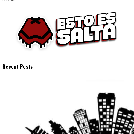
Recent Posts