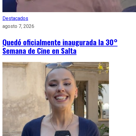
Destacados
agosto 7, 2026
Quedó oficialmente inaugurada la 30°
Semana de Cine en Salta