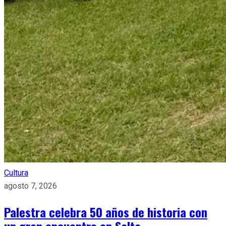
Cultura
agosto 7, 2026
Palestra celebra 50 años de historia con
un gran encuentro en Salta