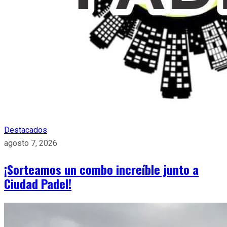
Destacados
agosto 7, 2026
¡Sorteamos un combo increíble junto a
Ciudad Padel!