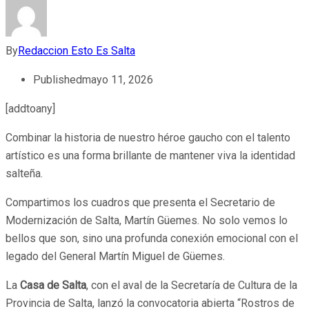
By
Redaccion Esto Es Salta
Published
mayo 11, 2026
[addtoany]
Combinar la historia de nuestro héroe gaucho con el talento
artístico es una forma brillante de mantener viva la identidad
salteña.
Compartimos los cuadros que presenta el Secretario de
Modernización de Salta, Martín Güemes. No solo vemos lo
bellos que son, sino una profunda conexión emocional con el
legado del General Martín Miguel de Güemes.
La
Casa de Salta
, con el aval de la Secretaría de Cultura de la
Provincia de Salta, lanzó la convocatoria abierta “Rostros de