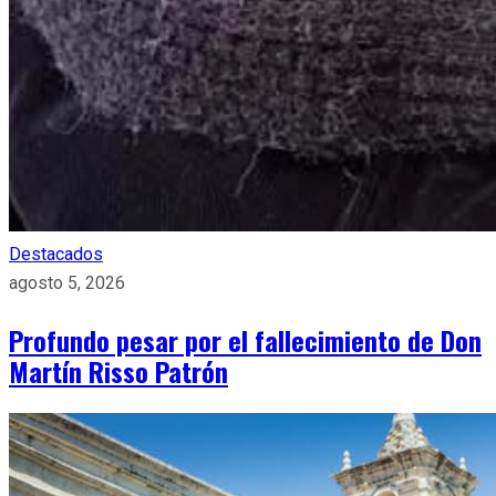
Destacados
agosto 5, 2026
Profundo pesar por el fallecimiento de Don
Martín Risso Patrón