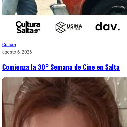
Cultura
agosto 6, 2026
Comienza la 30° Semana de Cine en Salta