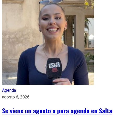
Agenda
agosto 6, 2026
Se viene un agosto a pura agenda en Salta