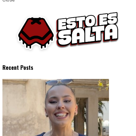
Recent Posts