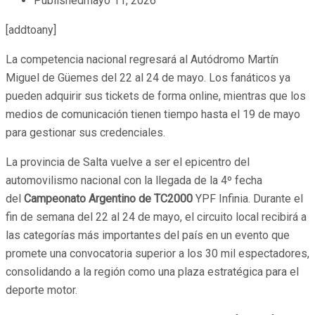
Published
mayo 11, 2026
[addtoany]
La competencia nacional regresará al Autódromo Martín
Miguel de Güemes del 22 al 24 de mayo. Los fanáticos ya
pueden adquirir sus tickets de forma online, mientras que los
medios de comunicación tienen tiempo hasta el 19 de mayo
para gestionar sus credenciales.
La provincia de Salta vuelve a ser el epicentro del
automovilismo nacional con la llegada de la 4º fecha
del
Campeonato Argentino de TC2000
YPF Infinia. Durante el
fin de semana del 22 al 24 de mayo, el circuito local recibirá a
las categorías más importantes del país en un evento que
promete una convocatoria superior a los 30 mil espectadores,
consolidando a la región como una plaza estratégica para el
deporte motor.