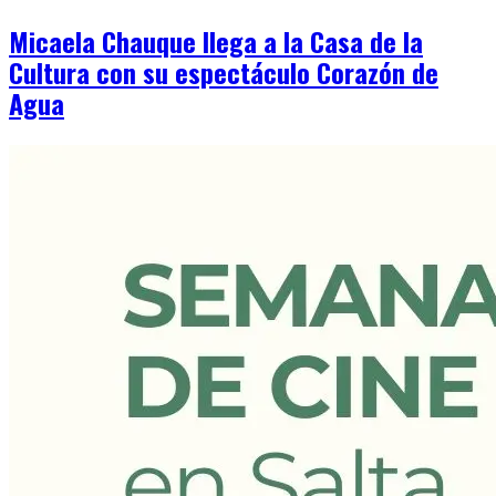
Micaela Chauque llega a la Casa de la
Cultura con su espectáculo Corazón de
Agua