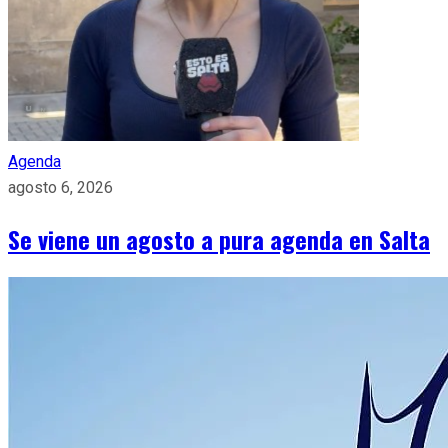
Agenda
agosto 6, 2026
Se viene un agosto a pura agenda en Salta