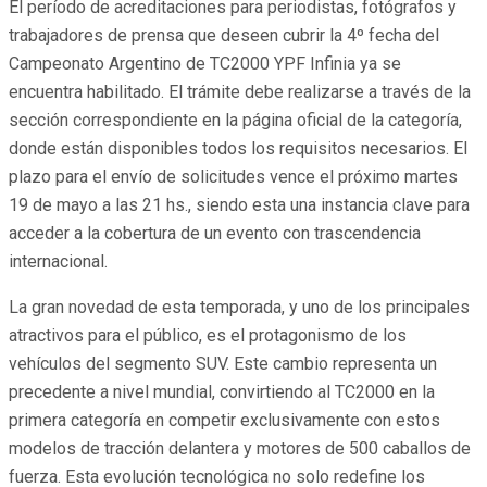
El período de acreditaciones para periodistas, fotógrafos y
trabajadores de prensa que deseen cubrir la 4º fecha del
Campeonato Argentino de TC2000 YPF Infinia ya se
encuentra habilitado. El trámite debe realizarse a través de la
sección correspondiente en la página oficial de la categoría,
donde están disponibles todos los requisitos necesarios. El
plazo para el envío de solicitudes vence el próximo martes
19 de mayo a las 21 hs., siendo esta una instancia clave para
acceder a la cobertura de un evento con trascendencia
internacional.
La gran novedad de esta temporada, y uno de los principales
atractivos para el público, es el protagonismo de los
vehículos del segmento SUV. Este cambio representa un
precedente a nivel mundial, convirtiendo al TC2000 en la
primera categoría en competir exclusivamente con estos
modelos de tracción delantera y motores de 500 caballos de
fuerza. Esta evolución tecnológica no solo redefine los