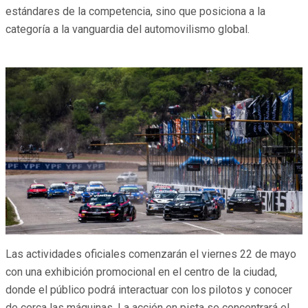
estándares de la competencia, sino que posiciona a la
categoría a la vanguardia del automovilismo global.
Las actividades oficiales comenzarán el viernes 22 de mayo
con una exhibición promocional en el centro de la ciudad,
donde el público podrá interactuar con los pilotos y conocer
de cerca las máquinas. La acción en pista se concentrará el