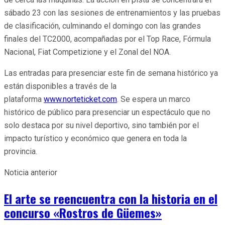
sábado 23 con las sesiones de entrenamientos y las pruebas
de clasificación, culminando el domingo con las grandes
finales del TC2000, acompañadas por el Top Race, Fórmula
Nacional, Fiat Competizione y el Zonal del NOA.
Las entradas para presenciar este fin de semana histórico ya
están disponibles a través de la
plataforma
www.norteticket.com
. Se espera un marco
histórico de público para presenciar un espectáculo que no
solo destaca por su nivel deportivo, sino también por el
impacto turístico y económico que genera en toda la
provincia.
Noticia anterior
El arte se reencuentra con la historia en el
concurso «Rostros de Güemes»