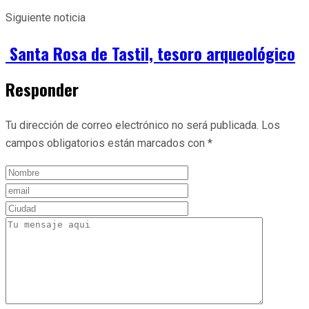
Siguiente noticia
Santa Rosa de Tastil, tesoro arqueológico
Responder
Tu dirección de correo electrónico no será publicada.
Los
campos obligatorios están marcados con
*