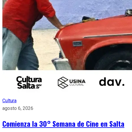
Cultura
agosto 6, 2026
Comienza la 30° Semana de Cine en Salta