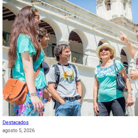
Destacados
agosto 5, 2026