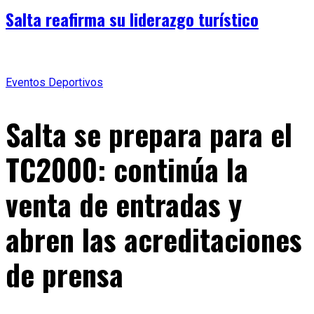
Salta reafirma su liderazgo turístico
Eventos Deportivos
Salta se prepara para el
TC2000: continúa la
venta de entradas y
abren las acreditaciones
de prensa