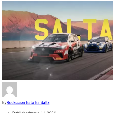
By
Redaccion Esto Es Salta