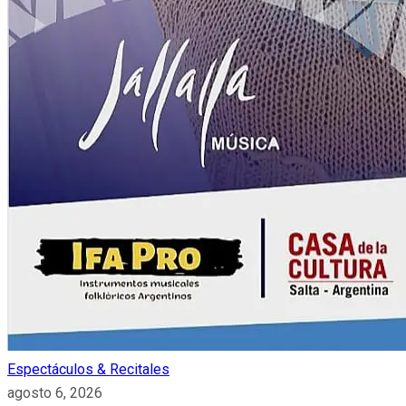
Espectáculos & Recitales
agosto 6, 2026