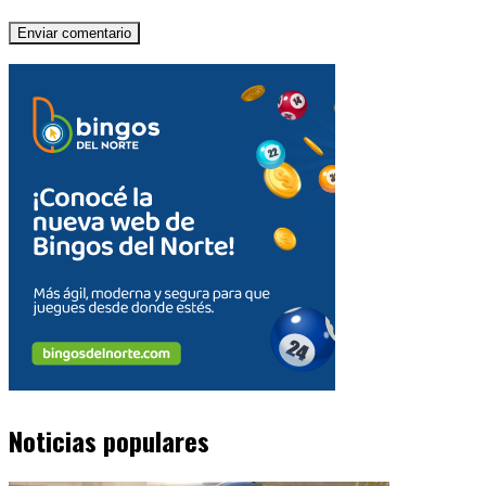
Noticias populares