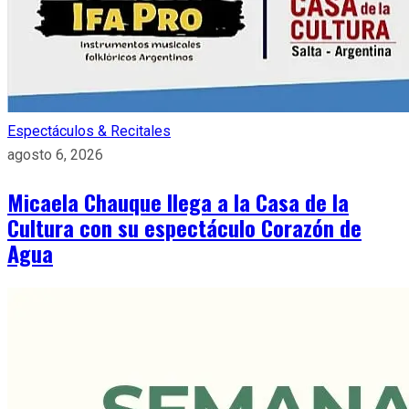
Espectáculos & Recitales
agosto 6, 2026
Micaela Chauque llega a la Casa de la
Cultura con su espectáculo Corazón de
Agua