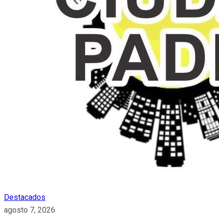
Destacados
agosto 7, 2026