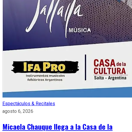
Espectáculos & Recitales
agosto 6, 2026
Micaela Chauque llega a la Casa de la