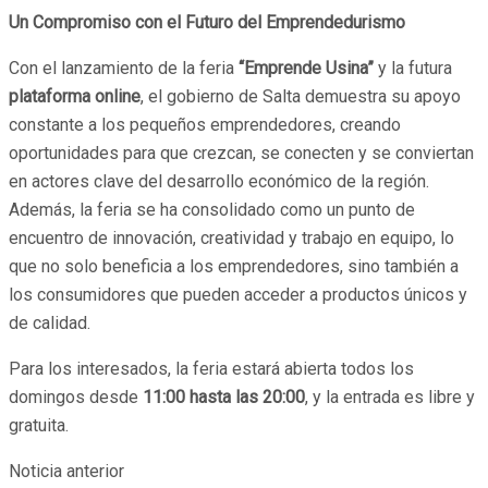
Un Compromiso con el Futuro del Emprendedurismo
Con el lanzamiento de la feria
“Emprende Usina”
y la futura
plataforma online
, el gobierno de Salta demuestra su apoyo
constante a los pequeños emprendedores, creando
oportunidades para que crezcan, se conecten y se conviertan
en actores clave del desarrollo económico de la región.
Además, la feria se ha consolidado como un punto de
encuentro de innovación, creatividad y trabajo en equipo, lo
que no solo beneficia a los emprendedores, sino también a
los consumidores que pueden acceder a productos únicos y
de calidad.
Para los interesados, la feria estará abierta todos los
domingos desde
11:00 hasta las 20:00
, y la entrada es libre y
gratuita.
Noticia anterior