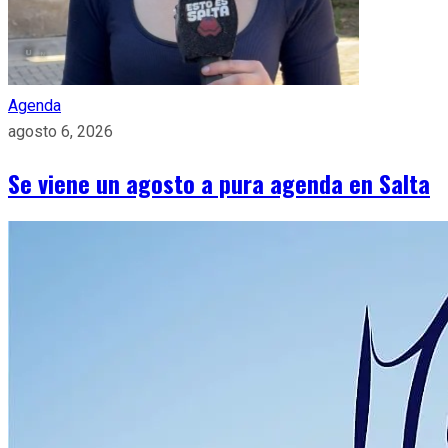
Agenda
agosto 6, 2026
Se viene un agosto a pura agenda en Salta