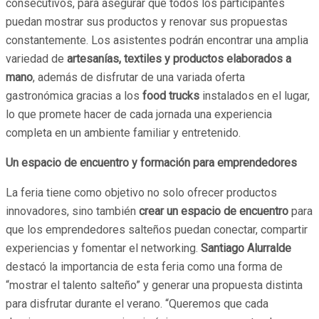
consecutivos, para asegurar que todos los participantes
puedan mostrar sus productos y renovar sus propuestas
constantemente. Los asistentes podrán encontrar una amplia
variedad de
artesanías, textiles y productos elaborados a
mano
, además de disfrutar de una variada oferta
gastronómica gracias a los
food trucks
instalados en el lugar,
lo que promete hacer de cada jornada una experiencia
completa en un ambiente familiar y entretenido.
Un espacio de encuentro y formación para emprendedores
La feria tiene como objetivo no solo ofrecer productos
innovadores, sino también
crear un espacio de encuentro
para
que los emprendedores salteños puedan conectar, compartir
experiencias y fomentar el networking.
Santiago Alurralde
destacó la importancia de esta feria como una forma de
“mostrar el talento salteño” y generar una propuesta distinta
para disfrutar durante el verano. “Queremos que cada