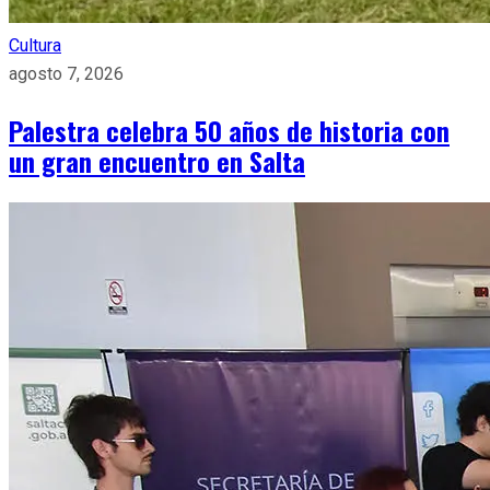
Cultura
agosto 7, 2026
Palestra celebra 50 años de historia con
un gran encuentro en Salta