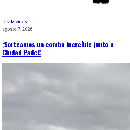
Destacados
agosto 7, 2026
¡Sorteamos un combo increíble junto a
Ciudad Padel!