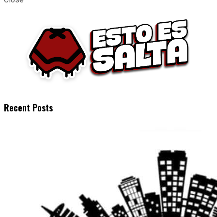
Recent Posts