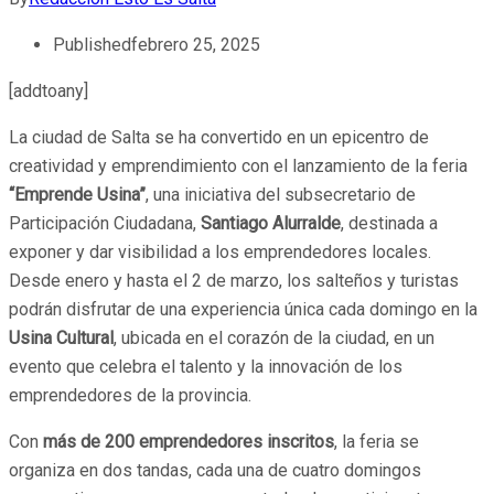
Published
febrero 25, 2025
[addtoany]
La ciudad de Salta se ha convertido en un epicentro de
creatividad y emprendimiento con el lanzamiento de la feria
“Emprende Usina”
, una iniciativa del subsecretario de
Participación Ciudadana,
Santiago Alurralde
, destinada a
exponer y dar visibilidad a los emprendedores locales.
Desde enero y hasta el 2 de marzo, los salteños y turistas
podrán disfrutar de una experiencia única cada domingo en la
Usina Cultural
, ubicada en el corazón de la ciudad, en un
evento que celebra el talento y la innovación de los
emprendedores de la provincia.
Con
más de 200 emprendedores inscritos
, la feria se
organiza en dos tandas, cada una de cuatro domingos