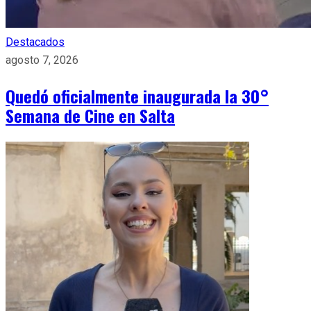
Destacados
agosto 7, 2026
Quedó oficialmente inaugurada la 30°
Semana de Cine en Salta