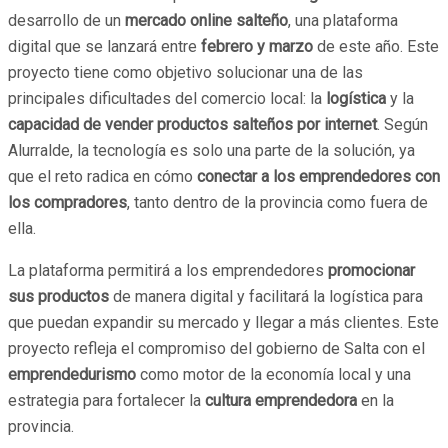
desarrollo de un
mercado online salteño
, una plataforma
digital que se lanzará entre
febrero y marzo
de este año. Este
proyecto tiene como objetivo solucionar una de las
principales dificultades del comercio local: la
logística
y la
capacidad de vender productos salteños por internet
. Según
Alurralde, la tecnología es solo una parte de la solución, ya
que el reto radica en cómo
conectar a los emprendedores con
los compradores
, tanto dentro de la provincia como fuera de
ella.
La plataforma permitirá a los emprendedores
promocionar
sus productos
de manera digital y facilitará la logística para
que puedan expandir su mercado y llegar a más clientes. Este
proyecto refleja el compromiso del gobierno de Salta con el
emprendedurismo
como motor de la economía local y una
estrategia para fortalecer la
cultura emprendedora
en la
provincia.