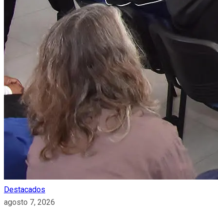
Destacados
agosto 7, 2026