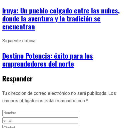
Iruya: Un pueblo colgado entre las nubes,
donde la aventura y la tradición se
encuentran
Siguiente noticia
Destino Potencia: éxito para los
emprendedores del norte
Responder
Tu dirección de correo electrónico no será publicada.
Los
campos obligatorios están marcados con
*