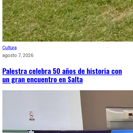
Cultura
agosto 7, 2026
Palestra celebra 50 años de historia con
un gran encuentro en Salta