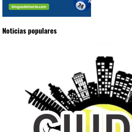
Noticias populares