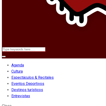
Agenda
Cultura
Espectáculos & Recitales
Eventos Deportivos
Destinos turísticos
Entrevistas
Close