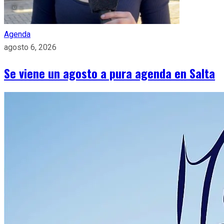
Agenda
agosto 6, 2026
Se viene un agosto a pura agenda en Salta