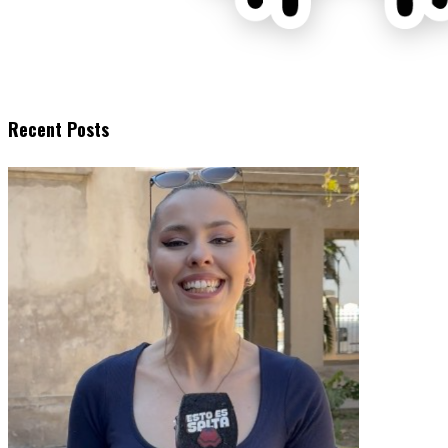
Recent Posts