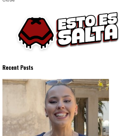
Recent Posts