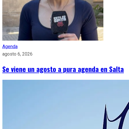
Agenda
agosto 6, 2026
Se viene un agosto a pura agenda en Salta