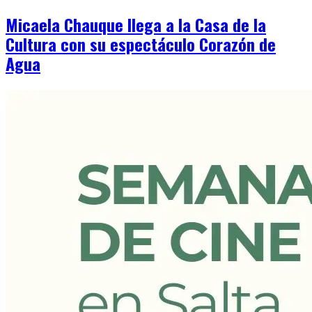
Micaela Chauque llega a la Casa de la
Cultura con su espectáculo Corazón de
Agua