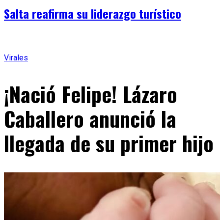
Salta reafirma su liderazgo turístico
Virales
¡Nació Felipe! Lázaro
Caballero anunció la
llegada de su primer hijo