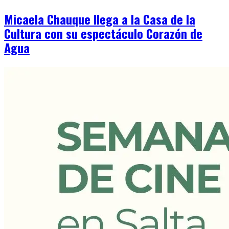
Micaela Chauque llega a la Casa de la
Cultura con su espectáculo Corazón de
Agua