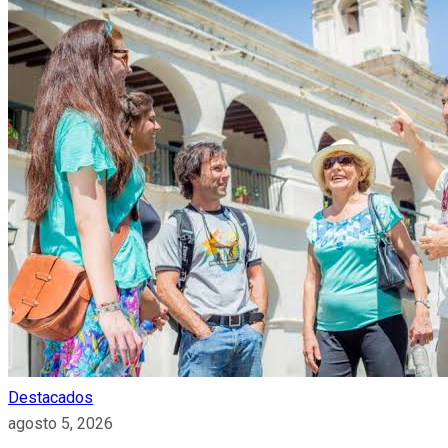
Destacados
agosto 5, 2026