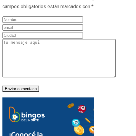
campos obligatorios están marcados con
*