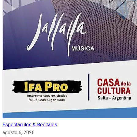
Espectáculos & Recitales
agosto 6, 2026