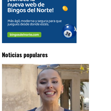
Noticias populares