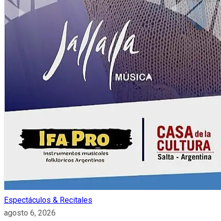
Espectáculos & Recitales
agosto 6, 2026