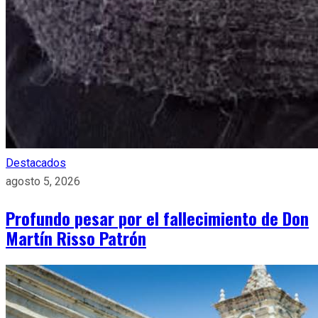
Destacados
agosto 5, 2026
Profundo pesar por el fallecimiento de Don
Martín Risso Patrón