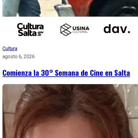
Cultura
agosto 6, 2026
Comienza la 30° Semana de Cine en Salta