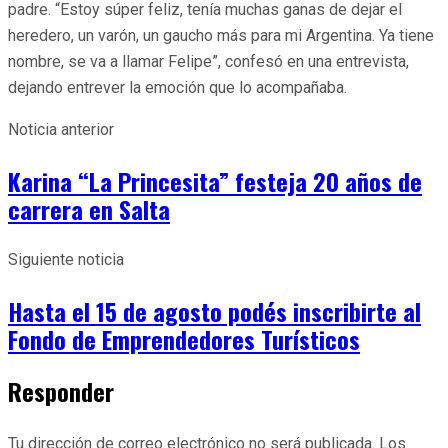
padre. “Estoy súper feliz, tenía muchas ganas de dejar el
heredero, un varón, un gaucho más para mi Argentina. Ya tiene
nombre, se va a llamar Felipe”, confesó en una entrevista,
dejando entrever la emoción que lo acompañaba.
Noticia anterior
Karina “La Princesita” festeja 20 años de
carrera en Salta
Siguiente noticia
Hasta el 15 de agosto podés inscribirte al
Fondo de Emprendedores Turísticos
Responder
Tu dirección de correo electrónico no será publicada.
Los