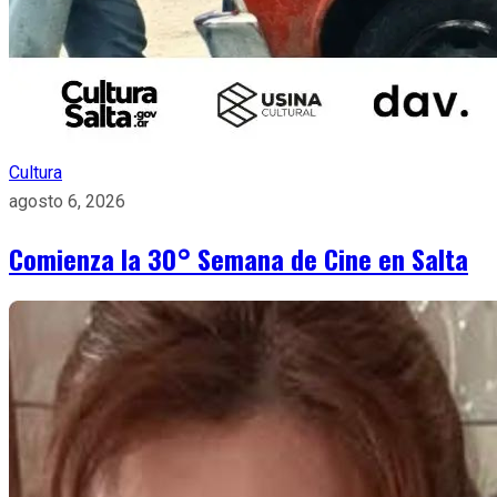
Cultura
agosto 6, 2026
Comienza la 30° Semana de Cine en Salta