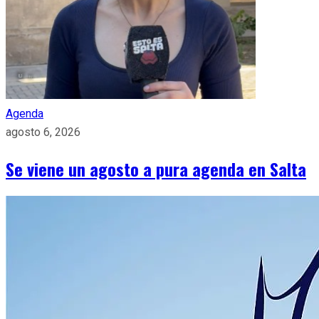
Agenda
agosto 6, 2026
Se viene un agosto a pura agenda en Salta