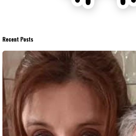
Recent Posts