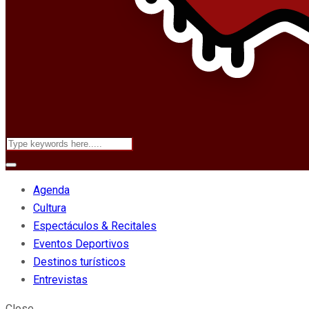
Agenda
Cultura
Espectáculos & Recitales
Eventos Deportivos
Destinos turísticos
Entrevistas
Close