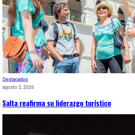
Destacados
agosto 5, 2026
Salta reafirma su liderazgo turístico