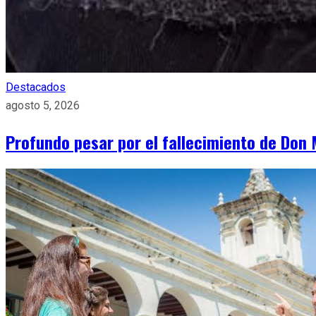
Destacados
agosto 5, 2026
Profundo pesar por el fallecimiento de Don 