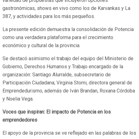
variedad de propuestas que incluyeron opciones
gastronómicas, shows en vivo como los de Karvankas y La
387, y actividades para los más pequeños.
La presente edición demuestra la consolidación de Potencia
como una verdadera plataforma para el crecimiento
económico y cultural de la provincia.
Se destacó asimismo el trabajo del equipo del Ministerio de
Gobierno, Derechos Humanos y Trabajo encargado de la
organización: Santiago Alurralde, subsecretario de
Participación Ciudadana; Virginia Storni, directora general de
Emprendedurismo, además de Iván Brandan, Roxana Córdoba
y Noelia Vega.
Voces que inspiran: El impacto de Potencia en los
emprendedores
El apoyo de la provincia se ve reflejado en las palabras de los