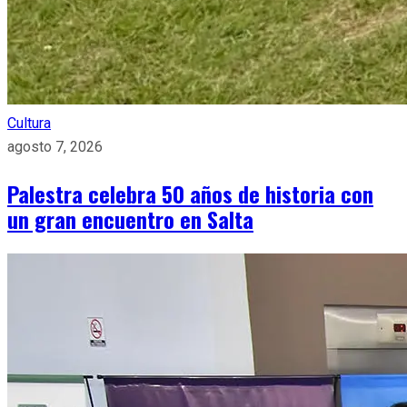
Cultura
agosto 7, 2026
Palestra celebra 50 años de historia con
un gran encuentro en Salta