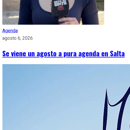
Agenda
agosto 6, 2026
Se viene un agosto a pura agenda en Salta