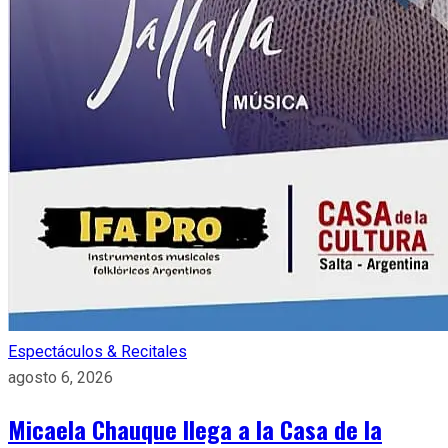
Espectáculos & Recitales
agosto 6, 2026
Micaela Chauque llega a la Casa de la