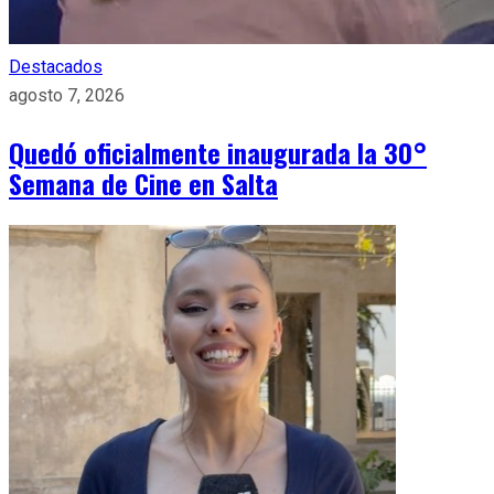
Destacados
agosto 7, 2026
Quedó oficialmente inaugurada la 30°
Semana de Cine en Salta