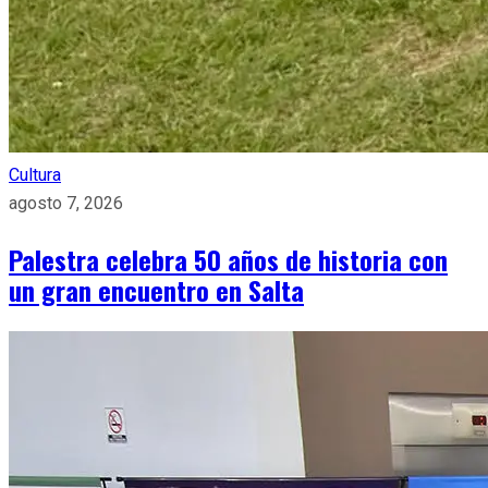
Cultura
agosto 7, 2026
Palestra celebra 50 años de historia con
un gran encuentro en Salta