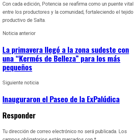
Con cada edición, Potencia se reafirma como un puente vital
entre los productores y la comunidad, fortaleciendo el tejido
productivo de Salta.
Noticia anterior
La primavera llegó a la zona sudeste con
una “Kermés de Belleza” para los más
pequeños
Siguiente noticia
Inauguraron el Paseo de la ExPalúdica
Responder
Tu dirección de correo electrónico no será publicada.
Los
campos obligatorios están marcados con
*