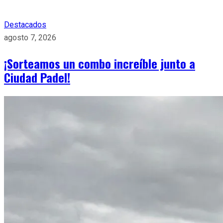
Destacados
agosto 7, 2026
¡Sorteamos un combo increíble junto a
Ciudad Padel!