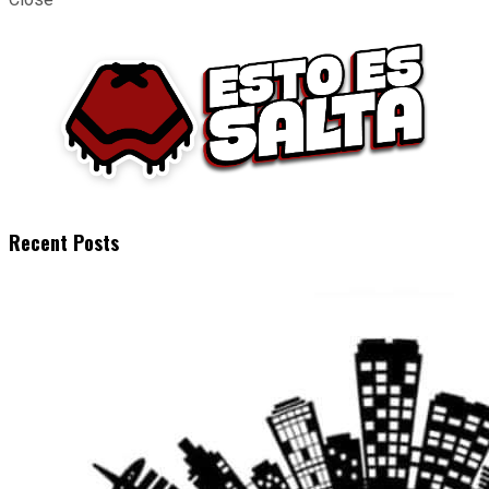
Recent Posts