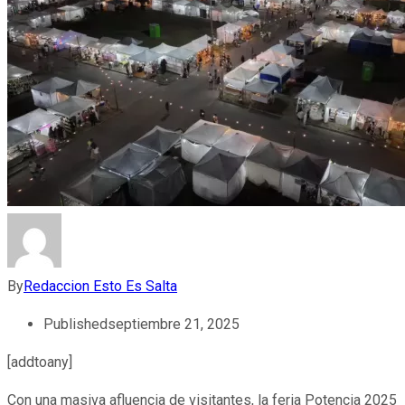
By
Redaccion Esto Es Salta
Published
septiembre 21, 2025
[addtoany]
Con una masiva afluencia de visitantes, la feria Potencia 2025