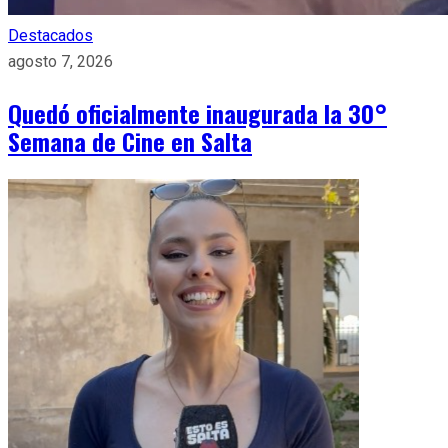
Destacados
agosto 7, 2026
Quedó oficialmente inaugurada la 30°
Semana de Cine en Salta