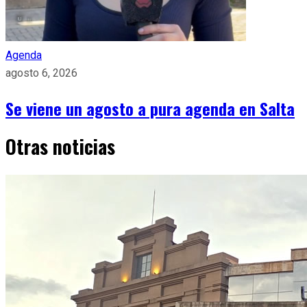
Agenda
agosto 6, 2026
Se viene un agosto a pura agenda en Salta
Otras noticias