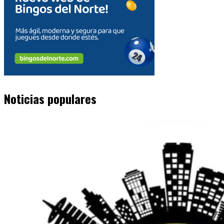
Noticias populares