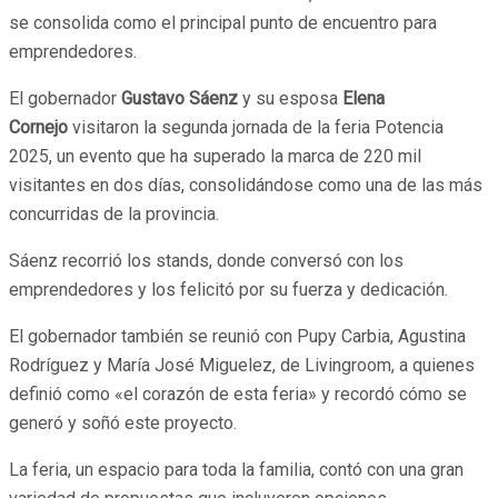
se consolida como el principal punto de encuentro para
emprendedores.
El gobernador
Gustavo Sáenz
y su esposa
Elena
Cornejo
visitaron la segunda jornada de la feria Potencia
2025, un evento que ha superado la marca de 220 mil
visitantes en dos días, consolidándose como una de las más
concurridas de la provincia.
Sáenz recorrió los stands, donde conversó con los
emprendedores y los felicitó por su fuerza y dedicación.
El gobernador también se reunió con Pupy Carbia, Agustina
Rodríguez y María José Miguelez, de Livingroom, a quienes
definió como «el corazón de esta feria» y recordó cómo se
generó y soñó este proyecto.
La feria, un espacio para toda la familia, contó con una gran