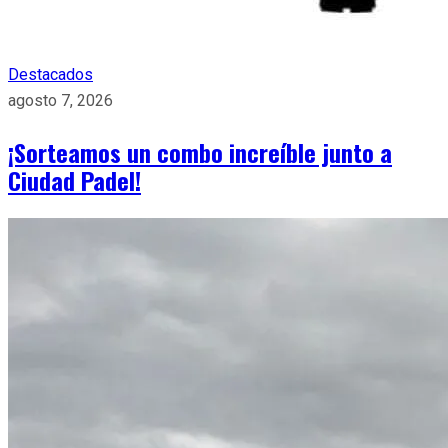
Destacados
agosto 7, 2026
¡Sorteamos un combo increíble junto a
Ciudad Padel!