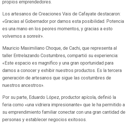
propios emprendedores.
Los artesanos de Creaciones Vais de Cafayate destacaron:
«Gracias al Gobernador por darnos esta posibilidad. Potencia
es una mano en los peores momentos, y gracias a esto
volvemos a sonreír».
Mauricio Maximiliano Choque, de Cachi, que representa al
taller Entrelazando Costumbres, compartió su experiencia:
«Este espacio es magnífico y una gran oportunidad para
darnos a conocer y exhibir nuestros productos. Es la tercera
generación de artesanos que sigue las costumbres de
nuestros ancestros».
Por su parte, Eduardo López, productor apícola, definió la
feria como «una vidriera impresionante» que le ha permitido a
su emprendimiento familiar conectar con una gran cantidad de
personas y establecer negocios exitosos.